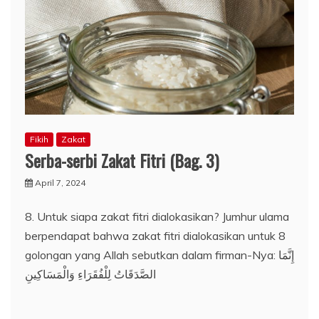
Fikih
Zakat
Serba-serbi Zakat Fitri (Bag. 3)
April 7, 2024
8. Untuk siapa zakat fitri dialokasikan? Jumhur ulama
berpendapat bahwa zakat fitri dialokasikan untuk 8
golongan yang Allah sebutkan dalam firman-Nya: إِنَّمَا
الصَّدَقَاتُ لِلْفُقَرَاءِ وَالْمَسَاكِينِ