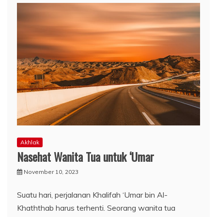
Akhlak
Nasehat Wanita Tua untuk ‘Umar
November 10, 2023
Suatu hari, perjalanan Khalifah ‘Umar bin Al-
Khaththab harus terhenti. Seorang wanita tua