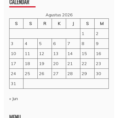
CALENDAR
Agustus 2026
S
S
R
K
J
S
M
1
2
3
4
5
6
7
8
9
10
11
12
13
14
15
16
17
18
19
20
21
22
23
24
25
26
27
28
29
30
31
« Jun
MENU