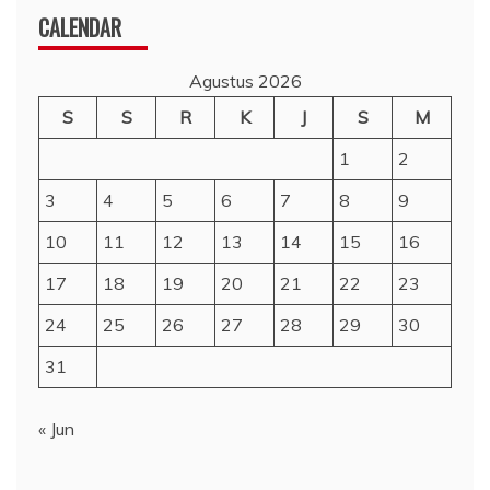
CALENDAR
Agustus 2026
S
S
R
K
J
S
M
1
2
3
4
5
6
7
8
9
10
11
12
13
14
15
16
17
18
19
20
21
22
23
24
25
26
27
28
29
30
31
« Jun