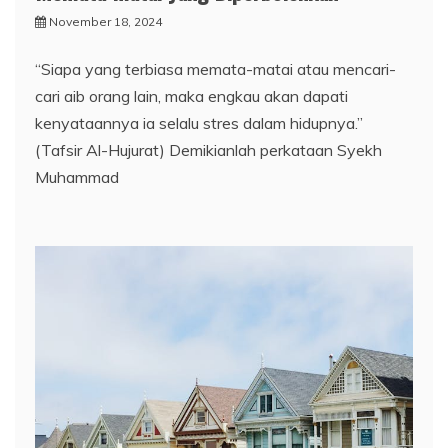
November 18, 2024
“Siapa yang terbiasa memata-matai atau mencari-
cari aib orang lain, maka engkau akan dapati
kenyataannya ia selalu stres dalam hidupnya.”
(Tafsir Al-Hujurat) Demikianlah perkataan Syekh
Muhammad