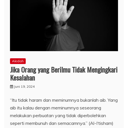
Akidah
Jika Orang yang Berilmu Tidak Mengingkari
Kesalahan
Juni 19, 2024
“Itu tidak haram dan meminumnya bukanlah aib. Yang
aib itu kalau dengan meminumnya seseorang
melakukan perbuatan yang tidak diperbolehkan
seperti membunuh dan semacamnya.” (Al-I‘tisham)