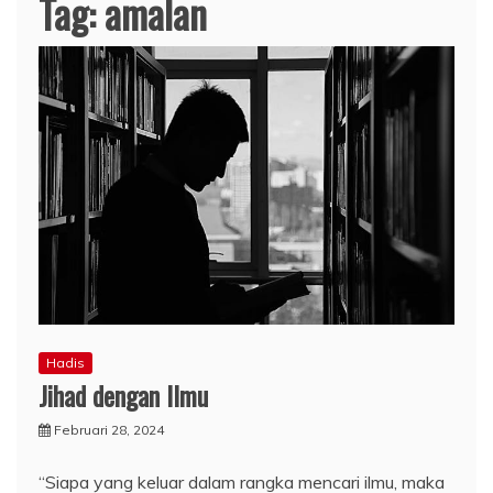
Tag:
amalan
Hadis
Jihad dengan Ilmu
Februari 28, 2024
“Siapa yang keluar dalam rangka mencari ilmu, maka