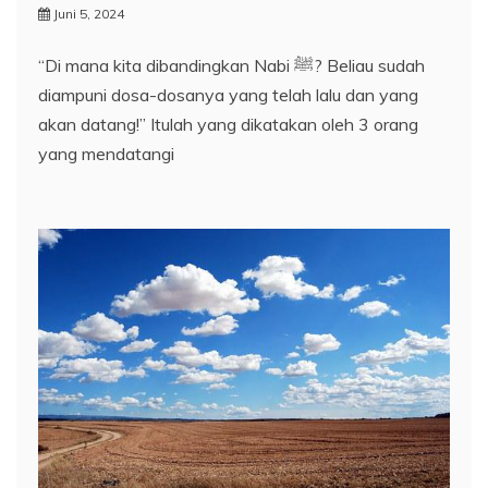
Juni 5, 2024
“Di mana kita dibandingkan Nabi ﷺ? Beliau sudah
diampuni dosa-dosanya yang telah lalu dan yang
akan datang!” Itulah yang dikatakan oleh 3 orang
yang mendatangi