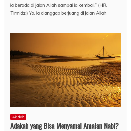
ia berada di jalan Allah sampai ia kembali.” (HR.
Tirmidzi) Ya, ia dianggap berjuang di jalan Allah
Akidah
Adakah yang Bisa Menyamai Amalan Nabi?