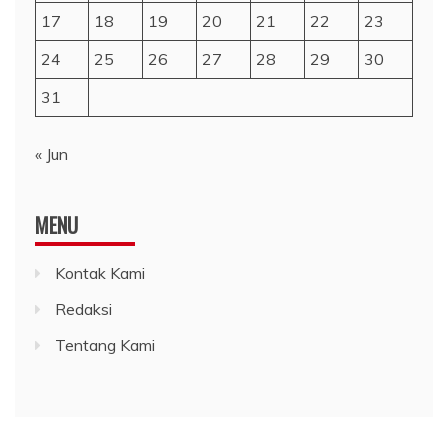
17
18
19
20
21
22
23
24
25
26
27
28
29
30
31
« Jun
MENU
Kontak Kami
Redaksi
Tentang Kami