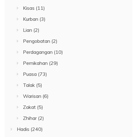
Kisas
(11)
Kurban
(3)
Lian
(2)
Pengobatan
(2)
Perdagangan
(10)
Pernikahan
(29)
Puasa
(73)
Talak
(5)
Warisan
(6)
Zakat
(5)
Zhihar
(2)
Hadis
(240)