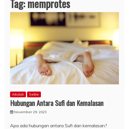
Tag:
memprotes
Akidah
Sekte
Hubungan Antara Sufi dan Kemalasan
November 29, 2023
Apa ada hubungan antara Sufi dan kemalasan?