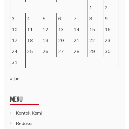
1
2
3
4
5
6
7
8
9
10
11
12
13
14
15
16
17
18
19
20
21
22
23
24
25
26
27
28
29
30
31
« Jun
MENU
Kontak Kami
Redaksi