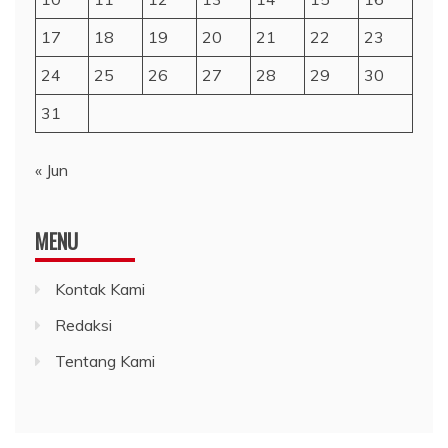
17
18
19
20
21
22
23
24
25
26
27
28
29
30
31
« Jun
MENU
Kontak Kami
Redaksi
Tentang Kami