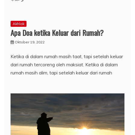
Akhlak
Apa Doa ketika Keluar dari Rumah?
Oktober 19, 2022
Ketika di dalam rumah masih taat, tapi setelah keluar
dari rumah tercoreng oleh maksiat. Ketika di dalam
rumah masih alim, tapi setelah keluar dari rumah