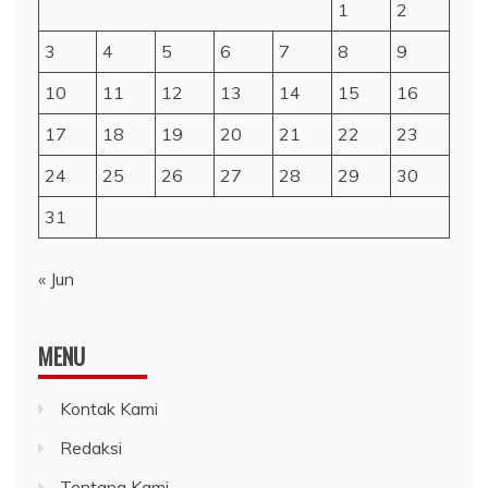
1
2
3
4
5
6
7
8
9
10
11
12
13
14
15
16
17
18
19
20
21
22
23
24
25
26
27
28
29
30
31
« Jun
MENU
Kontak Kami
Redaksi
Tentang Kami