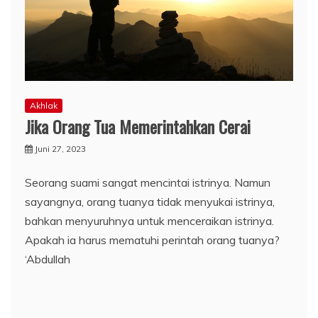
Akhlak
Jika Orang Tua Memerintahkan Cerai
Juni 27, 2023
Seorang suami sangat mencintai istrinya. Namun
sayangnya, orang tuanya tidak menyukai istrinya,
bahkan menyuruhnya untuk menceraikan istrinya.
Apakah ia harus mematuhi perintah orang tuanya?
‘Abdullah