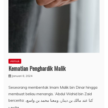
Akhlak
Kematian Penghardik Malik
Januari 8, 2024
Seseorang membentak Imam Malik bin Dinar hingga
membuat beliau menangis. ‘Abdul Wahid bin Zaid
bercerita: كنا عند مالك بن دينار، ومعنا محمد بن واسع،
وحبيب