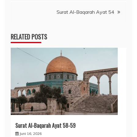
pos
Surat Al-Baqarah Ayat 54
RELATED POSTS
Surat Al-Baqarah Ayat 58-59
Juni 16, 2026