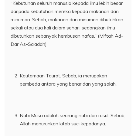
“Kebutuhan seluruh manusia kepada ilmu lebih besar
daripada kebutuhan mereka kepada makanan dan
minuman. Sebab, makanan dan minuman dibutuhkan
sekali atau dua kali dalam sehari, sedangkan ilmu
dibutuhkan sebanyak hembusan nafas.” (Miftah Ad-
Dar As-Sa’adah)
Keutamaan Taurat. Sebab, ia merupakan
pembeda antara yang benar dan yang salah.
Nabi Musa adalah seorang nabi dan rasul. Sebab,
Allah menurunkan kitab suci kepadanya.