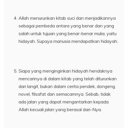
Allah menurunkan kitab suci dan menjadikannya
sebagai pembeda antara yang benar dan yang
salah untuk tujuan yang benar-benar mulia, yaitu
hidayah. Supaya manusia mendapatkan hidayah.
Siapa yang menginginkan hidayah hendaknya
mencarinya di dalam kitab yang telah diturunkan
dari langit, bukan dalam cerita pendek, dongeng,
novel, filsafat dan semacamnya. Sebab, tidak
ada jalan yang dapat mengantarkan kepada
Allah kecuali jalan yang berasal dari-Nya.