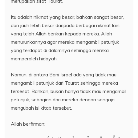
merupakan sifat Taurat.
Itu adalah nikmat yang besar, bahkan sangat besar,
dan jauh lebih besar daripada berbagai nikmat lain
yang telah Allah berikan kepada mereka. Allah
menurunkannya agar mereka mengambil petunjuk
yang terdapat di dalamnya sehingga mereka
memperoleh hidayah.
Namun, di antara Bani Israel ada yang tidak mau
mengambil petunjuk dari Taurat sehingga mereka
tersesat. Bahkan, bukan hanya tidak mau mengambil
petunjuk, sebagian dari mereka dengan sengaja
mengubah isi kitab tersebut.
Allah berfirman: