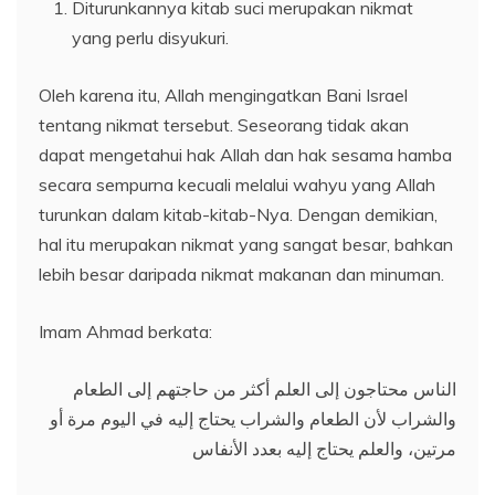
Diturunkannya kitab suci merupakan nikmat
yang perlu disyukuri.
Oleh karena itu, Allah mengingatkan Bani Israel
tentang nikmat tersebut. Seseorang tidak akan
dapat mengetahui hak Allah dan hak sesama hamba
secara sempurna kecuali melalui wahyu yang Allah
turunkan dalam kitab-kitab-Nya. Dengan demikian,
hal itu merupakan nikmat yang sangat besar, bahkan
lebih besar daripada nikmat makanan dan minuman.
Imam Ahmad berkata:
الناس محتاجون إلى العلم أكثر من حاجتهم إلى الطعام
والشراب لأن الطعام والشراب يحتاج إليه في اليوم مرة أو
مرتين، والعلم يحتاج إليه بعدد الأنفاس