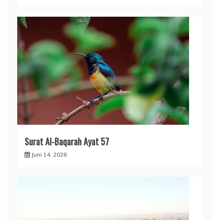
Surat Al-Baqarah Ayat 57
Juni 14, 2026