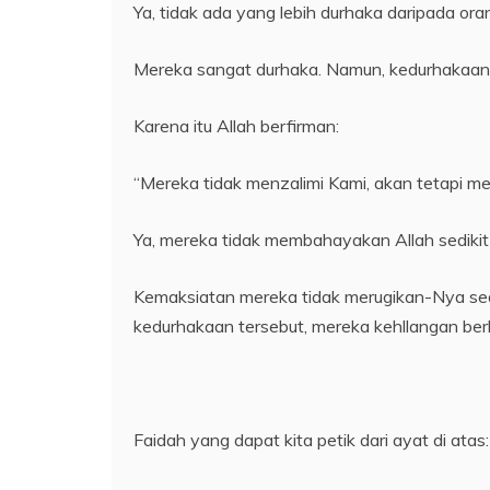
Ya, tidak ada yang lebih durhaka daripada oran
Mereka sangat durhaka. Namun, kedurhakaan
Karena itu Allah berfirman:
“Mereka tidak menzalimi Kami, akan tetapi mer
Ya, mereka tidak membahayakan Allah sedikit
Kemaksiatan mereka tidak merugikan-Nya sedik
kedurhakaan tersebut, mereka kehllangan be
Faidah yang dapat kita petik dari ayat di atas: