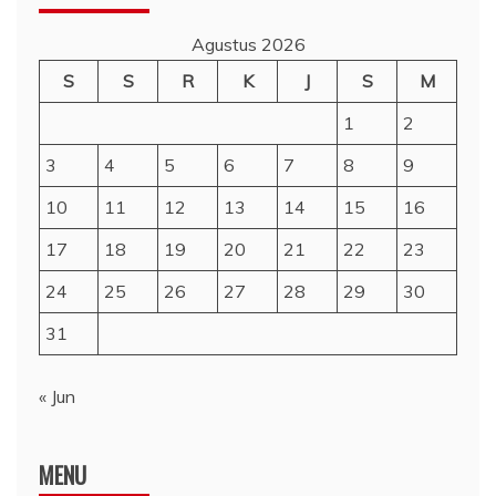
Agustus 2026
S
S
R
K
J
S
M
1
2
3
4
5
6
7
8
9
10
11
12
13
14
15
16
17
18
19
20
21
22
23
24
25
26
27
28
29
30
31
« Jun
MENU