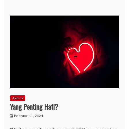
Akhlak
Yang Penting Hati?
Februari 11, 2024