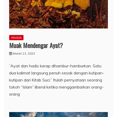
Akidah
Muak Mendengar Ayat?
Maret 13, 2023
“Ayat dan hadis kerap dihambur-hamburkan. Satu
dua kalimat langsung penuh sesak dengan kutipan-
kutipan dari Kitab Suci.” Itulah pernyataan seorang
tokoh “Islam” liberal ketika menggambarkan orang-
orang