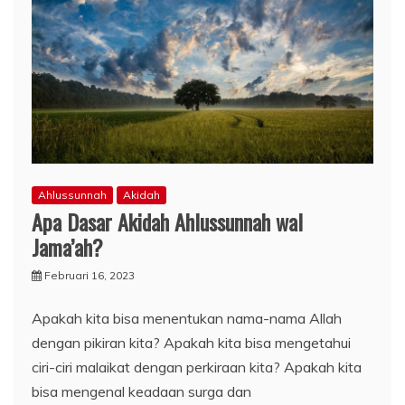
Ahlussunnah
Akidah
Apa Dasar Akidah Ahlussunnah wal
Jama’ah?
Februari 16, 2023
Apakah kita bisa menentukan nama-nama Allah
dengan pikiran kita? Apakah kita bisa mengetahui
ciri-ciri malaikat dengan perkiraan kita? Apakah kita
bisa mengenal keadaan surga dan