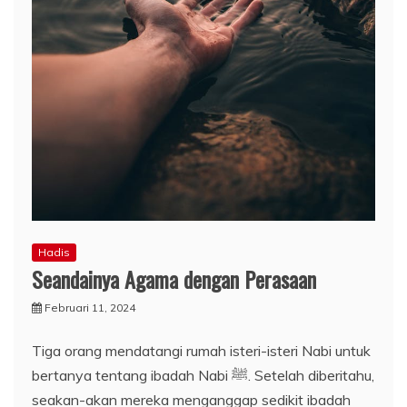
Hadis
Seandainya Agama dengan Perasaan
Februari 11, 2024
Tiga orang mendatangi rumah isteri-isteri Nabi untuk
bertanya tentang ibadah Nabi ﷺ. Setelah diberitahu,
seakan-akan mereka menganggap sedikit ibadah