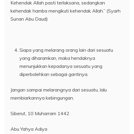
Kehendak Allah pasti terlaksana, sedangkan
kehendak hamba mengikuti kehendak Allah.” (Syarh
Sunan Abu Daud)
Siapa yang melarang orang lain dari sesuatu
yang diharamkan, maka hendaknya
menunjukkan kepadanya sesuatu yang
diperbolehkan sebagai gantinya.
Jangan sampai melarangnya dari sesuatu, lalu
membiarkannya kebingungan.
Siberut, 10 Muharram 1442
Abu Yahya Adiya