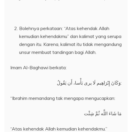
Bolehnya perkataan: “Atas kehendak Allah
kemudian kehendakmu” dan kalimat yang serupa
dengan itu. Karena, kalimat itu tidak mengandung
unsur membuat tandingan bagi Allah.
Imam Al-Baghawi berkata:
وَكَانَ إِبْرَاهِيم لَا يرى بَأْسا، أَن يَقُولُ:
“Ibrahim memandang tak mengapa mengucapkan:
مَا شَاءَ اللَّه ثُمَّ شِئْت
“Atas kehendak Allah kemudian kehendakmu.”