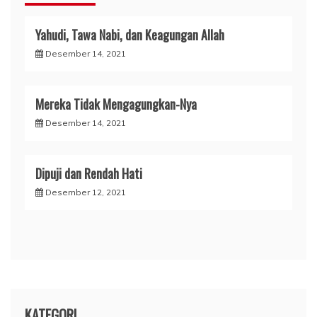
Yahudi, Tawa Nabi, dan Keagungan Allah
Desember 14, 2021
Mereka Tidak Mengagungkan-Nya
Desember 14, 2021
Dipuji dan Rendah Hati
Desember 12, 2021
KATEGORI