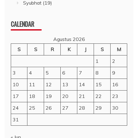
Syubhat
(19)
CALENDAR
Agustus 2026
S
S
R
K
J
S
M
1
2
3
4
5
6
7
8
9
10
11
12
13
14
15
16
17
18
19
20
21
22
23
24
25
26
27
28
29
30
31
« Jun