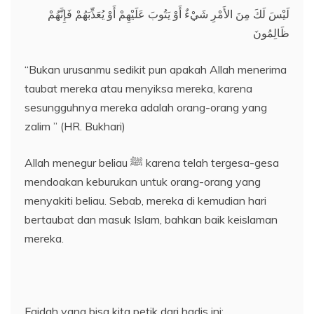
لَيْسَ لَكَ مِنَ الأَمْرِ شَيْءٌ أَوْ يَتُوبَ عَلَيْهِمْ أَوْ يُعَذِّبَهُمْ فَإِنَّهُمْ
ظَالِمُونَ
“Bukan urusanmu sedikit pun apakah Allah menerima
taubat mereka atau menyiksa mereka, karena
sesungguhnya mereka adalah orang-orang yang
zalim ” (HR. Bukhari)
Allah menegur beliau ﷺ karena telah tergesa-gesa
mendoakan keburukan untuk orang-orang yang
menyakiti beliau. Sebab, mereka di kemudian hari
bertaubat dan masuk Islam, bahkan baik keislaman
mereka.
Faidah yang bisa kita petik dari hadis ini: