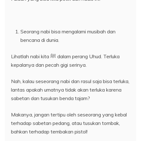
Seorang nabi bisa mengalami musibah dan
bencana di dunia.
Lihatlah nabi kita ﷺ dalam perang Uhud. Terluka
kepalanya dan pecah gigi serinya.
Nah, kalau seseorang nabi dan rasul saja bisa terluka,
lantas apakah umatnya tidak akan terluka karena
sabetan dan tusukan benda tajam?
Makanya, jangan tertipu oleh seseorang yang kebal
terhadap sabetan pedang, atau tusukan tombak,
bahkan terhadap tembakan pistol!