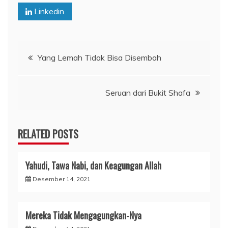
Linkedin
Navigasi
Yang Lemah Tidak Bisa Disembah
pos
Seruan dari Bukit Shafa
RELATED POSTS
Yahudi, Tawa Nabi, dan Keagungan Allah
Desember 14, 2021
Mereka Tidak Mengagungkan-Nya