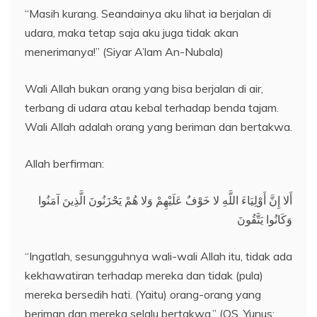
“Masih kurang. Seandainya aku lihat ia berjalan di
udara, maka tetap saja aku juga tidak akan
menerimanya!” (Siyar A’lam An-Nubala)
Wali Allah bukan orang yang bisa berjalan di air,
terbang di udara atau kebal terhadap benda tajam.
Wali Allah adalah orang yang beriman dan bertakwa.
Allah berfirman:
أَلا إِنَّ أَوْلِيَاءَ اللَّهِ لا خَوْفٌ عَلَيْهِمْ وَلا هُمْ يَحْزَنُونَ الَّذِينَ آمَنُوا
وَكَانُوا يَتَّقُونَ
“Ingatlah, sesungguhnya wali-wali Allah itu, tidak ada
kekhawatiran terhadap mereka dan tidak (pula)
mereka bersedih hati. (Yaitu) orang-orang yang
beriman dan mereka selalu bertakwa.” (QS. Yunus: