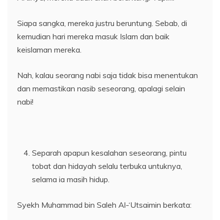
Siapa sangka, mereka justru beruntung. Sebab, di
kemudian hari mereka masuk Islam dan baik
keislaman mereka.
Nah, kalau seorang nabi saja tidak bisa menentukan
dan memastikan nasib seseorang, apalagi selain
nabi!
Separah apapun kesalahan seseorang, pintu
tobat dan hidayah selalu terbuka untuknya,
selama ia masih hidup.
Syekh Muhammad bin Saleh Al-‘Utsaimin berkata: