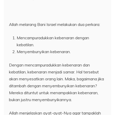
Allah melarang Bani Israel melakukan dua perkara:
Mencampuradukkan kebenaran dengan
kebatilan.
Menyembunyikan kebenaran.
Dengan mencampuradukkan kebenaran dan
kebatilan, kebenaran menjadi samar. Hal tersebut
akan menyesatkan orang lain. Maka, bagaimana jika
ditambah dengan menyembunyikan kebenaran?
Mereka dituntut untuk menampakkan kebenaran,
bukan justru menyembunyikannya.
Allah menjelaskan ayat-ayat-Nya agar tampaklah