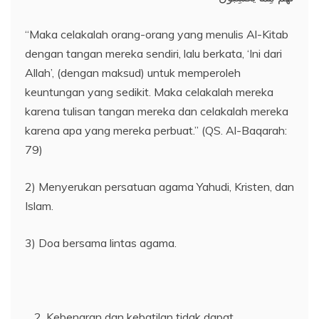
“Maka celakalah orang-orang yang menulis Al-Kitab
dengan tangan mereka sendiri, lalu berkata, ‘Ini dari
Allah’, (dengan maksud) untuk memperoleh
keuntungan yang sedikit. Maka celakalah mereka
karena tulisan tangan mereka dan celakalah mereka
karena apa yang mereka perbuat.” (QS. Al-Baqarah:
79)
2) Menyerukan persatuan agama Yahudi, Kristen, dan
Islam.
3) Doa bersama lintas agama.
Kebenaran dan kebatilan tidak dapat