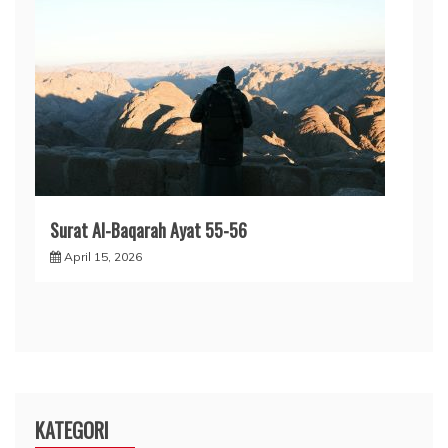
Surat Al-Baqarah Ayat 55-56
April 15, 2026
KATEGORI