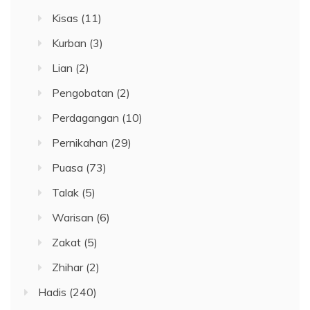
Kisas
(11)
Kurban
(3)
Lian
(2)
Pengobatan
(2)
Perdagangan
(10)
Pernikahan
(29)
Puasa
(73)
Talak
(5)
Warisan
(6)
Zakat
(5)
Zhihar
(2)
Hadis
(240)