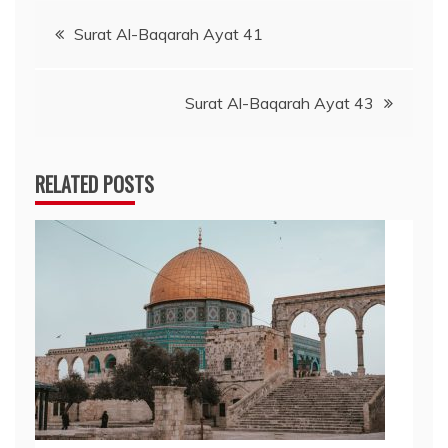
Navigasi
Surat Al-Baqarah Ayat 41
pos
Surat Al-Baqarah Ayat 43
RELATED POSTS