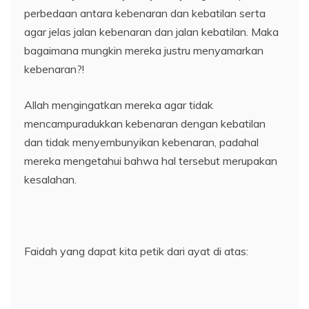
perbedaan antara kebenaran dan kebatilan serta
agar jelas jalan kebenaran dan jalan kebatilan. Maka
bagaimana mungkin mereka justru menyamarkan
kebenaran?!
Allah mengingatkan mereka agar tidak
mencampuradukkan kebenaran dengan kebatilan
dan tidak menyembunyikan kebenaran, padahal
mereka mengetahui bahwa hal tersebut merupakan
kesalahan.
Faidah yang dapat kita petik dari ayat di atas: