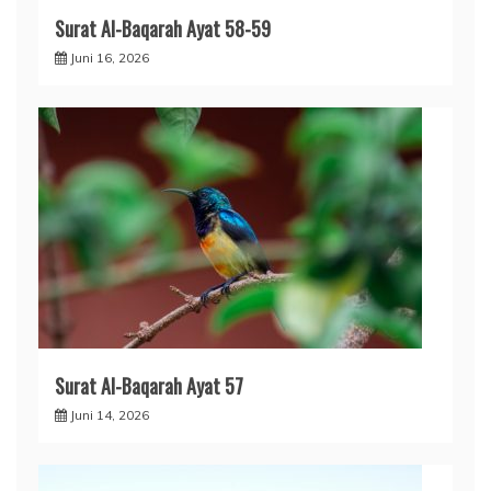
Surat Al-Baqarah Ayat 58-59
Juni 16, 2026
Surat Al-Baqarah Ayat 57
Juni 14, 2026