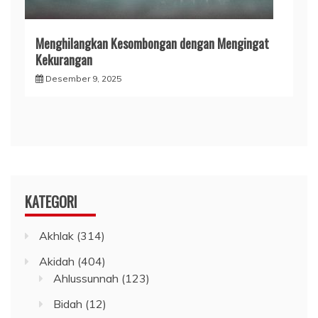
Menghilangkan Kesombongan dengan Mengingat
Kekurangan
Desember 9, 2025
KATEGORI
Akhlak
(314)
Akidah
(404)
Ahlussunnah
(123)
Bidah
(12)