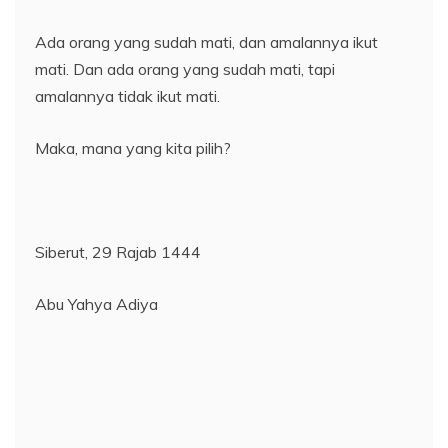
Ada orang yang sudah mati, dan amalannya ikut
mati. Dan ada orang yang sudah mati, tapi
amalannya tidak ikut mati.
Maka, mana yang kita pilih?
Siberut, 29 Rajab 1444
Abu Yahya Adiya