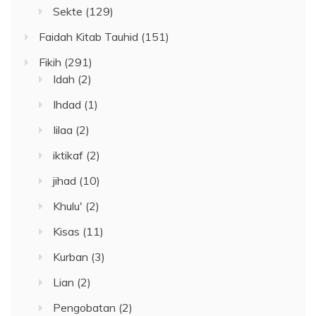
Sekte
(129)
Faidah Kitab Tauhid
(151)
Fikih
(291)
Idah
(2)
Ihdad
(1)
Iilaa
(2)
iktikaf
(2)
jihad
(10)
Khulu'
(2)
Kisas
(11)
Kurban
(3)
Lian
(2)
Pengobatan
(2)