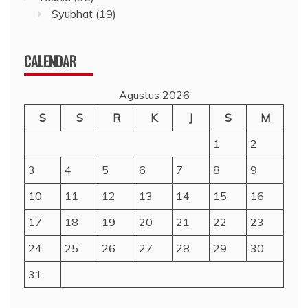
Syubhat
(19)
CALENDAR
Agustus 2026
S
S
R
K
J
S
M
1
2
3
4
5
6
7
8
9
10
11
12
13
14
15
16
17
18
19
20
21
22
23
24
25
26
27
28
29
30
31