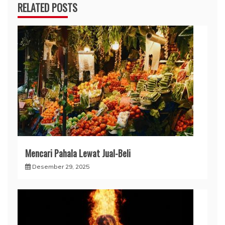
RELATED POSTS
Mencari Pahala Lewat Jual-Beli
Desember 29, 2025