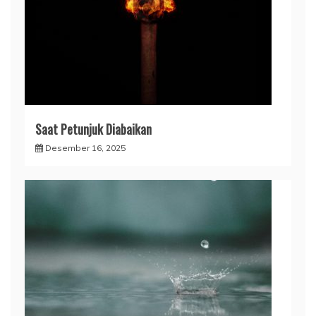
Saat Petunjuk Diabaikan
Desember 16, 2025