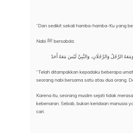
“Dan sedikit sekali hamba-hamba-Ku yang bers
Nabi ﷺ bersabda:
َمَعَهُ الرَّجُلُ وَالرَّجُلَانِ، وَالنَّبِيَّ لَيْسَ مَعَهُ أَحَدٌ
“Telah ditampakkan kepadaku beberapa umat.
seorang nabi bersama satu atau dua orang. D
Karena itu, seorang muslim sejati tidak mer
kebenaran. Sebab, bukan keridaan manusia yan
cari.