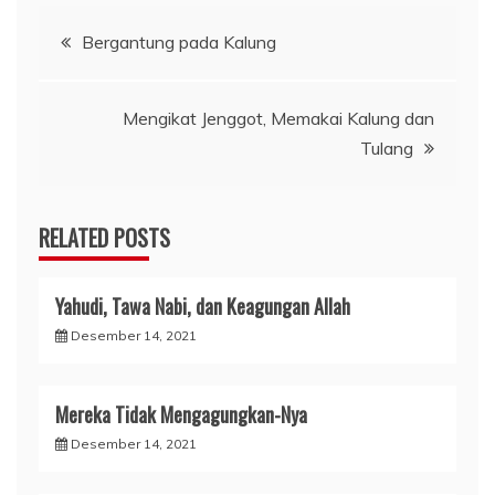
Navigasi
Bergantung pada Kalung
pos
Mengikat Jenggot, Memakai Kalung dan
Tulang
RELATED POSTS
Yahudi, Tawa Nabi, dan Keagungan Allah
Desember 14, 2021
Mereka Tidak Mengagungkan-Nya
Desember 14, 2021