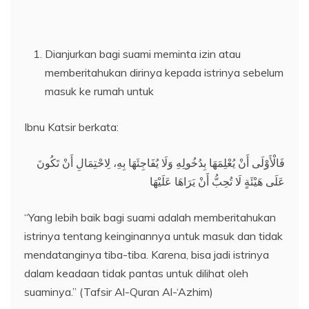
Dianjurkan bagi suami meminta izin atau
memberitahukan dirinya kepada istrinya sebelum
masuk ke rumah untuk
Ibnu Katsir berkata:
فَالْأَوْلَى أَنْ يُعْلِمَهَا بِدُخُولِهِ وَلَا يُفَاجِئَهَا بِهِ، لِاحْتِمَالِ أَنْ تَكُونَ
عَلَى هَيْئَةٍ لَا تُحِبُّ أَنْ يَرَاهَا عَلَيْهَا
“Yang lebih baik bagi suami adalah memberitahukan
istrinya tentang keinginannya untuk masuk dan tidak
mendatanginya tiba-tiba. Karena, bisa jadi istrinya
dalam keadaan tidak pantas untuk dilihat oleh
suaminya.” (Tafsir Al-Quran Al-‘Azhim)