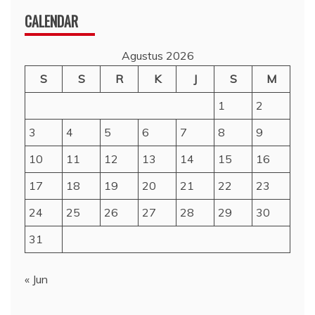
CALENDAR
Agustus 2026
S
S
R
K
J
S
M
1
2
3
4
5
6
7
8
9
10
11
12
13
14
15
16
17
18
19
20
21
22
23
24
25
26
27
28
29
30
31
« Jun