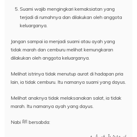
Suami wajib mengingkari kemaksiatan yang
terjadi di rumahnya dan dilakukan oleh anggota
keluarganya.
Jangan sampai ia menjadi suami atau ayah yang
tidak marah dan cemburu melihat kemungkaran
dilakukan oleh anggota keluarganya.
Melihat istrinya tidak menutup aurat di hadapan pria
lain, ia tidak cemburu. Itu namanya suami yang dayus.
Melihat anaknya tidak melaksanakan salat, ia tidak
marah. Itu namanya ayah yang dayus.
Nabi ﷺ bersabda: