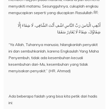
menyakiti matamu. Sesungguhnya, cukuplah engkau
mengucapkan seperti yang diucapkan Rasulullah ﷺ:
أَذْهِبِ الْبَاسَ رَبَّ النَّاسِ اشْفِ أَنْتَ الشَّافِي، لَا شِفَاءَ إِلَّا
شِفَاؤُكَ، شِفَاءً لَا يُغَادِرُ سَقَمًا
“Ya Allah, Tuhannya manusia, hilangkanlah penyakit
ini dan sembuhkanlah, karena Engkaulah Yang Maha
Penyembuh, tidak ada kesembuhan kecuali
kesembuhan dari-Mu, kesembuhan yang tidak
menyisakan penyakit.” (HR. Ahmad)
Ada beberapa faidah yang bisa kita petik dari hadis
ini: