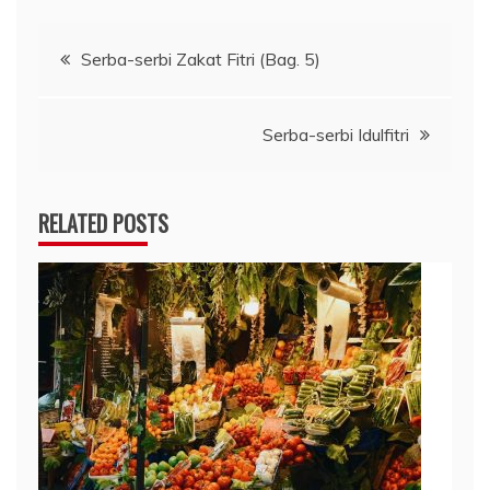
Navigasi
Serba-serbi Zakat Fitri (Bag. 5)
pos
Serba-serbi Idulfitri
RELATED POSTS