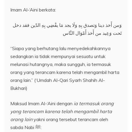
Imam Al-‘Aini berkata:
وَمن أَخذ دينا وَتصدق بِهِ وَلَا يجد مَا يقْضِي بِهِ الدّين فقد دخل
تَحت وَعِيد من أَخذ أَمْوَال النَّاس
“Siapa yang berhutang lalu menyedekahkannya
sedangkan ia tidak mempunyai sesuatu untuk
melunasi hutangnya, maka sungguh, ia termasuk
orang yang terancam karena telah mengambil harta
orang lain.” (‘Umdah Al-Qari Syarh Shahih Al-
Bukhari)
Maksud Imam Al-‘Aini dengan
ia termasuk orang
yang terancam karena telah mengambil harta
orang lain
yakni orang tersebut terancam oleh
sabda Nabi ﷺ: