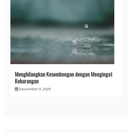
Menghilangkan Kesombongan dengan Mengingat
Kekurangan
Desember 9, 2025