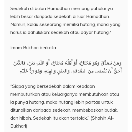
Sedekah di bulan Ramadhan memang pahalanya
lebih besar daripada sedekah di luar Ramadhan.
Namun, kalau seseorang memiliki hutang, mana yang
harus ia dahulukan: sedekah atau bayar hutang?
Imam Bukhari berkata:
وَمَنْ تَصَدَّقَ وَهُوَ مُحْتَاجٌ، أَوْ أَهْلُهُ مُحْتَاجٌ، أَوْ عَلَيْهِ دَيْنٌ، فَالدَّيْنُ
أَحَقُّ أَنْ يُقْضَى مِنَ الصَّدَقَةِ، وَالعِتْقِ وَالهِبَةِ، وَهُوَ رَدٌّ عَلَيْهِ
“Siapa yang bersedekah dalam keadaan
membutuhkan atau keluarganya membutuhkan atau
ia punya hutang, maka hutang lebih pantas untuk
ditunaikan daripada sedekah, membebaskan budak,
dan hibah. Sedekah itu akan tertolak.” (Shahih Al-
Bukhari)