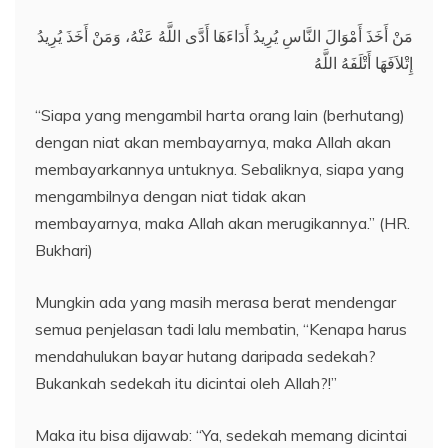
مَنْ أَخَذَ أَمْوَالَ النَّاسِ يُرِيدُ أَدَاءَهَا أَدَّى اللَّهُ عَنْهُ، وَمَنْ أَخَذَ يُرِيدُ
إِتْلاَفَهَا أَتْلَفَهُ اللَّهُ
“Siapa yang mengambil harta orang lain (berhutang)
dengan niat akan membayarnya, maka Allah akan
membayarkannya untuknya. Sebaliknya, siapa yang
mengambilnya dengan niat tidak akan
membayarnya, maka Allah akan merugikannya.” (HR.
Bukhari)
Mungkin ada yang masih merasa berat mendengar
semua penjelasan tadi lalu membatin, “Kenapa harus
mendahulukan bayar hutang daripada sedekah?
Bukankah sedekah itu dicintai oleh Allah?!”
Maka itu bisa dijawab: “Ya, sedekah memang dicintai