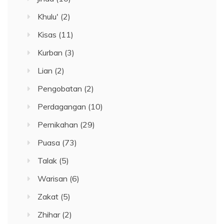
Khulu'
(2)
Kisas
(11)
Kurban
(3)
Lian
(2)
Pengobatan
(2)
Perdagangan
(10)
Pernikahan
(29)
Puasa
(73)
Talak
(5)
Warisan
(6)
Zakat
(5)
Zhihar
(2)