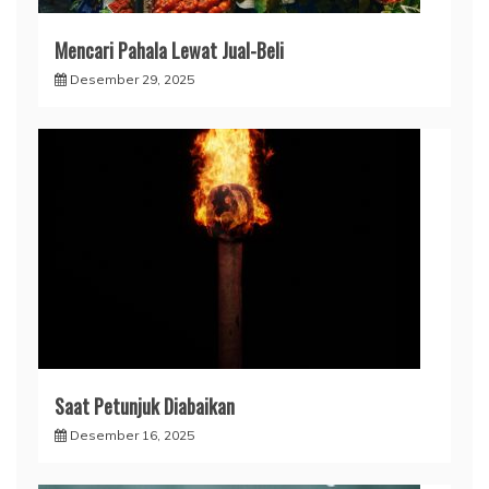
Mencari Pahala Lewat Jual-Beli
Desember 29, 2025
Saat Petunjuk Diabaikan
Desember 16, 2025