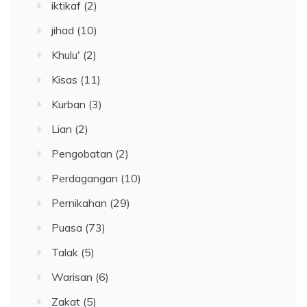
iktikaf
(2)
jihad
(10)
Khulu'
(2)
Kisas
(11)
Kurban
(3)
Lian
(2)
Pengobatan
(2)
Perdagangan
(10)
Pernikahan
(29)
Puasa
(73)
Talak
(5)
Warisan
(6)
Zakat
(5)