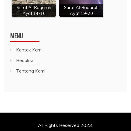
Surat Al-Baqarah
Surat Al-Baqarah
Ayat 14-16
Ayat 19-20
MENU
Kontak Kami
Redaksi
Tentang Kami
All Rights Reserved 2023.