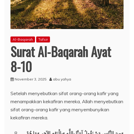
Al-Baqarah
Tafsir
Surat Al-Baqarah Ayat
8-10
November 3, 2025
abu yahya
Setelah menyebutkan sifat orang-orang kafir yang
menampakkan kekafiran mereka, Allah menyebutkan
sifat orang-orang kafir yang menyembunyikan
kekafiran mereka.
وَمِنَ النَّاسِ مَنْ يَقُولُ آمَنَّا بِاللَّهِ وَبِالْيَوْمِ الآخِرِ وَمَا هُمْ