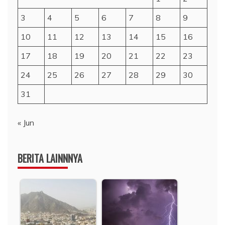
3
4
5
6
7
8
9
10
11
12
13
14
15
16
17
18
19
20
21
22
23
24
25
26
27
28
29
30
31
« Jun
BERITA LAINNNYA