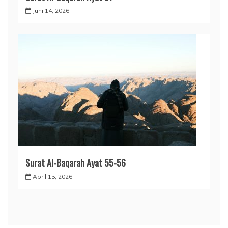
Juni 14, 2026
Surat Al-Baqarah Ayat 55-56
April 15, 2026