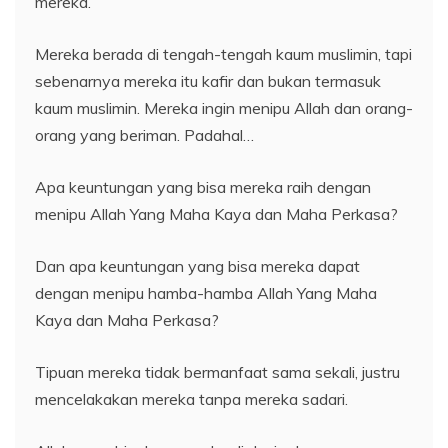
mereka.
Mereka berada di tengah-tengah kaum muslimin, tapi
sebenarnya mereka itu kafir dan bukan termasuk
kaum muslimin. Mereka ingin menipu Allah dan orang-
orang yang beriman. Padahal…
Apa keuntungan yang bisa mereka raih dengan
menipu Allah Yang Maha Kaya dan Maha Perkasa?
Dan apa keuntungan yang bisa mereka dapat
dengan menipu hamba-hamba Allah Yang Maha
Kaya dan Maha Perkasa?
Tipuan mereka tidak bermanfaat sama sekali, justru
mencelakakan mereka tanpa mereka sadari.