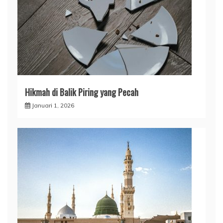
Hikmah di Balik Piring yang Pecah
Januari 1, 2026