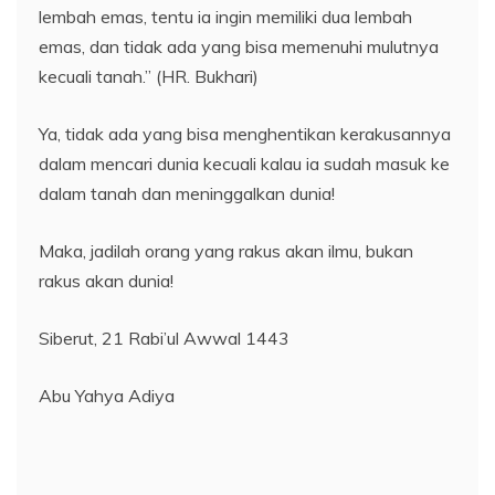
lembah emas, tentu ia ingin memiliki dua lembah
emas, dan tidak ada yang bisa memenuhi mulutnya
kecuali tanah.” (HR. Bukhari)
Ya, tidak ada yang bisa menghentikan kerakusannya
dalam mencari dunia kecuali kalau ia sudah masuk ke
dalam tanah dan meninggalkan dunia!
Maka, jadilah orang yang rakus akan ilmu, bukan
rakus akan dunia!
Siberut, 21 Rabi’ul Awwal 1443
Abu Yahya Adiya