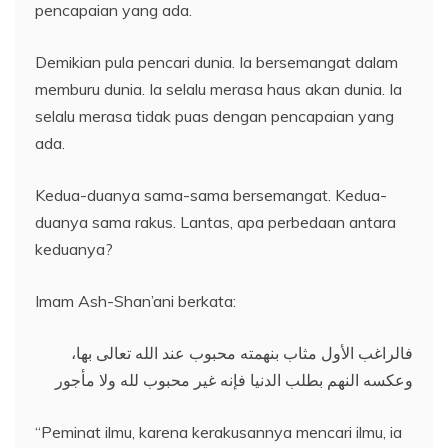
pencapaian yang ada.
Demikian pula pencari dunia. Ia bersemangat dalam
memburu dunia. Ia selalu merasa haus akan dunia. Ia
selalu merasa tidak puas dengan pencapaian yang
ada.
Kedua-duanya sama-sama bersemangat. Kedua-
duanya sama rakus. Lantas, apa perbedaan antara
keduanya?
Imam Ash-Shan’ani berkata:
فالراغب الأول مثاب بنهمته محبوب عند الله تعالى بها،
وعكسه النهم بطلب الدنيا فإنه غير محبوب لله ولا مأجور
“Peminat ilmu, karena kerakusannya mencari ilmu, ia