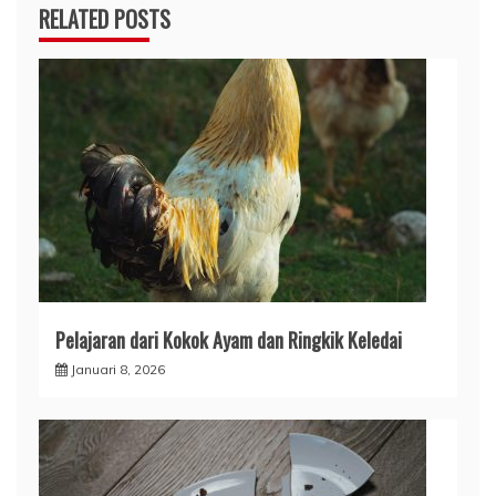
RELATED POSTS
Pelajaran dari Kokok Ayam dan Ringkik Keledai
Januari 8, 2026