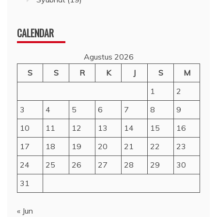
CALENDAR
Agustus 2026
S
S
R
K
J
S
M
1
2
3
4
5
6
7
8
9
10
11
12
13
14
15
16
17
18
19
20
21
22
23
24
25
26
27
28
29
30
31
« Jun