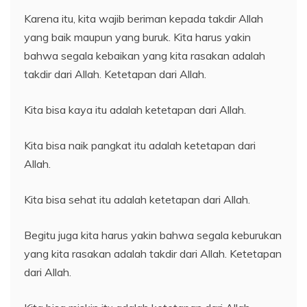
Karena itu, kita wajib beriman kepada takdir Allah
yang baik maupun yang buruk. Kita harus yakin
bahwa segala kebaikan yang kita rasakan adalah
takdir dari Allah. Ketetapan dari Allah.
Kita bisa kaya itu adalah ketetapan dari Allah.
Kita bisa naik pangkat itu adalah ketetapan dari
Allah.
Kita bisa sehat itu adalah ketetapan dari Allah.
Begitu juga kita harus yakin bahwa segala keburukan
yang kita rasakan adalah takdir dari Allah. Ketetapan
dari Allah.