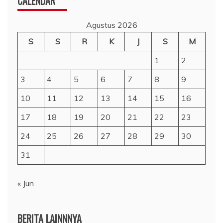
CALENDAR
Agustus 2026
S
S
R
K
J
S
M
1
2
3
4
5
6
7
8
9
10
11
12
13
14
15
16
17
18
19
20
21
22
23
24
25
26
27
28
29
30
31
« Jun
BERITA LAINNNYA