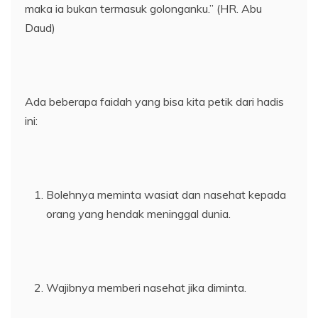
maka ia bukan termasuk golonganku.” (HR. Abu
Daud)
Ada beberapa faidah yang bisa kita petik dari hadis
ini:
Bolehnya meminta wasiat dan nasehat kepada
orang yang hendak meninggal dunia.
Wajibnya memberi nasehat jika diminta.