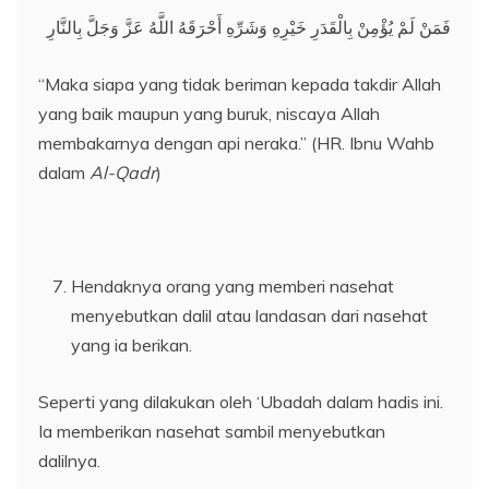
فَمَنْ لَمْ يُؤْمِنْ بِالْقَدَرِ خَيْرِهِ وَشَرِّهِ أَحْرَقَهُ اللَّهُ عَزَّ وَجَلَّ بِالنَّارِ
“Maka siapa yang tidak beriman kepada takdir Allah
yang baik maupun yang buruk, niscaya Allah
membakarnya dengan api neraka.” (HR. Ibnu Wahb
dalam
Al-Qadr
)
Hendaknya orang yang memberi nasehat
menyebutkan dalil atau landasan dari nasehat
yang ia berikan.
Seperti yang dilakukan oleh ‘Ubadah dalam hadis ini.
Ia memberikan nasehat sambil menyebutkan
dalilnya.