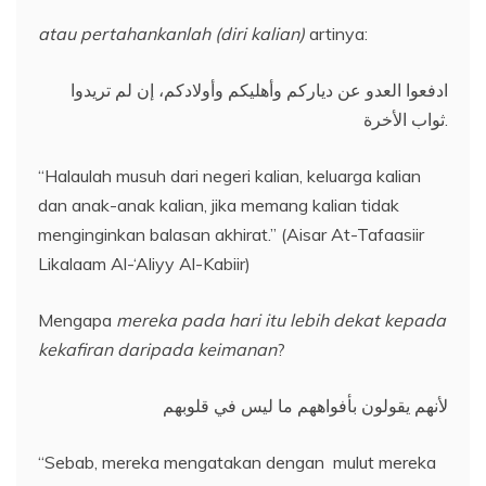
atau pertahankanlah (diri kalian)
artinya:
ادفعوا العدو عن دياركم وأهليكم وأولادكم، إن لم تريدوا
ثواب الأخرة.
“Halaulah musuh dari negeri kalian, keluarga kalian
dan anak-anak kalian, jika memang kalian tidak
menginginkan balasan akhirat.” (Aisar At-Tafaasiir
Likalaam Al-‘Aliyy Al-Kabiir)
Mengapa
m
ereka pada hari itu lebih dekat kepada
kekafiran daripada keimanan
?
لأنهم يقولون بأفواههم ما ليس في قلوبهم
“Sebab, mereka mengatakan dengan mulut mereka