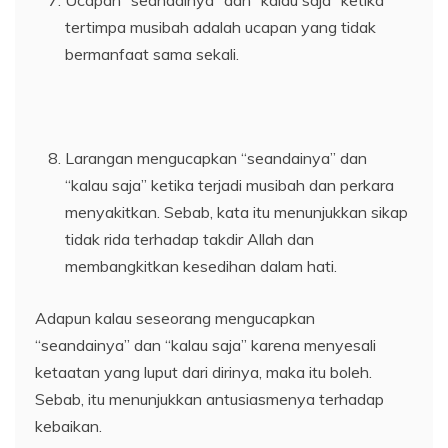
Ucapan “seandainya” dan “kalau saja” ketika
tertimpa musibah adalah ucapan yang tidak
bermanfaat sama sekali.
Larangan mengucapkan “seandainya” dan
“kalau saja” ketika terjadi musibah dan perkara
menyakitkan. Sebab, kata itu menunjukkan sikap
tidak rida terhadap takdir Allah dan
membangkitkan kesedihan dalam hati.
Adapun kalau seseorang mengucapkan
“seandainya” dan “kalau saja” karena menyesali
ketaatan yang luput dari dirinya, maka itu boleh.
Sebab, itu menunjukkan antusiasmenya terhadap
kebaikan.