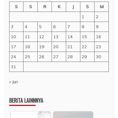
S
S
R
K
J
S
M
1
2
3
4
5
6
7
8
9
10
11
12
13
14
15
16
17
18
19
20
21
22
23
24
25
26
27
28
29
30
31
« Jun
BERITA LAINNNYA