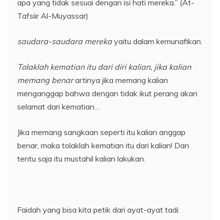
apa yang tidak sesuai dengan isi hati mereka.” (At-
Tafsiir Al-Muyassar)
saudara-saudara mereka
yaitu dalam kemunafikan.
Tolaklah kematian itu dari diri kalian, jika kalian
memang benar
artinya jika memang kalian
menganggap bahwa dengan tidak ikut perang akan
selamat dari kematian…
Jika memang sangkaan seperti itu kalian anggap
benar, maka tolaklah kematian itu dari kalian! Dan
tentu saja itu mustahil kalian lakukan.
Faidah yang bisa kita petik dari ayat-ayat tadi: