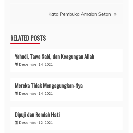
pos
Kata Pembuka Amalan Setan
RELATED POSTS
Yahudi, Tawa Nabi, dan Keagungan Allah
Desember 14, 2021
Mereka Tidak Mengagungkan-Nya
Desember 14, 2021
Dipuji dan Rendah Hati
Desember 12, 2021