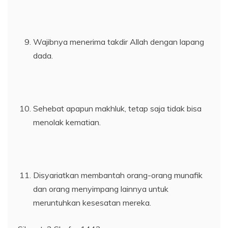
Wajibnya menerima takdir Allah dengan lapang
dada.
Sehebat apapun makhluk, tetap saja tidak bisa
menolak kematian.
Disyariatkan membantah orang-orang munafik
dan orang menyimpang lainnya untuk
meruntuhkan kesesatan mereka.