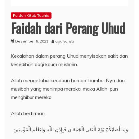
Faidah Kitab Tauhid
Faidah dari Perang Uhud
Desember 6, 2021
abu yahya
Kekalahan dalam perang Uhud menyisakan sakit dan
kesedihan bagi kaum muslimin.
Allah mengetahui keadaan hamba-hamba-Nya dan
musibah yang menimpa mereka, maka Allah pun
menghibur mereka.
Allah berfirman:
وَمَا أَصَابَكُمْ يَوْمَ الْتَقَى الْجَمْعَانِ فَبِإِذْنِ اللَّهِ وَلِيَعْلَمَ الْمُؤْمِنِينَ