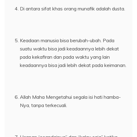
Di antara sifat khas orang munafik adalah dusta.
Keadaan manusia bisa berubah-ubah. Pada
suatu waktu bisa jadi keadaannya lebih dekat
pada kekafiran dan pada waktu yang lain
keadaannya bisa jadi lebih dekat pada keimanan.
Allah Maha Mengetahui segala isi hati hamba-
Nya, tanpa terkecuali.