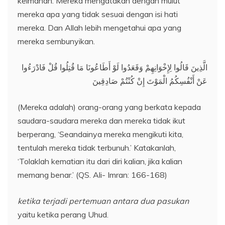
keimanan. Mereka mengatakan dengan mulut
mereka apa yang tidak sesuai dengan isi hati
mereka. Dan Allah lebih mengetahui apa yang
mereka sembunyikan.
الَّذِينَ قَالُوا لِإِخْوَانِهِمْ وَقَعَدُوا لَوْ أَطَاعُونَا مَا قُتِلُوا قُلْ فَادْرَءُوا
عَنْ أَنْفُسِكُمُ الْمَوْتَ إِنْ كُنْتُمْ صَادِقِينَ
(Mereka adalah) orang-orang yang berkata kepada
saudara-saudara mereka dan mereka tidak ikut
berperang, ‘Seandainya mereka mengikuti kita,
tentulah mereka tidak terbunuh.’ Katakanlah,
‘Tolaklah kematian itu dari diri kalian, jika kalian
memang benar.’ (QS. Ali- Imran: 166-168)
ketika terjadi pertemuan antara dua pasukan
yaitu ketika perang Uhud.