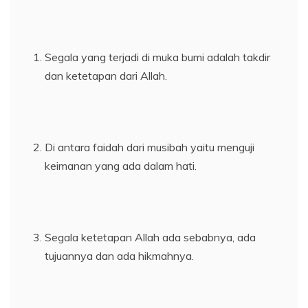
Segala yang terjadi di muka bumi adalah takdir
dan ketetapan dari Allah.
Di antara faidah dari musibah yaitu menguji
keimanan yang ada dalam hati.
Segala ketetapan Allah ada sebabnya, ada
tujuannya dan ada hikmahnya.