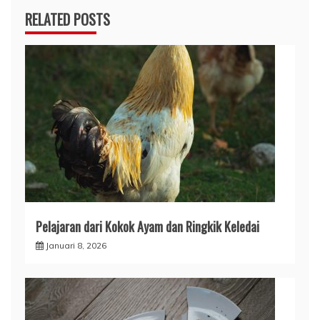
RELATED POSTS
Pelajaran dari Kokok Ayam dan Ringkik Keledai
Januari 8, 2026