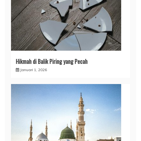
Hikmah di Balik Piring yang Pecah
Januari 1, 2026