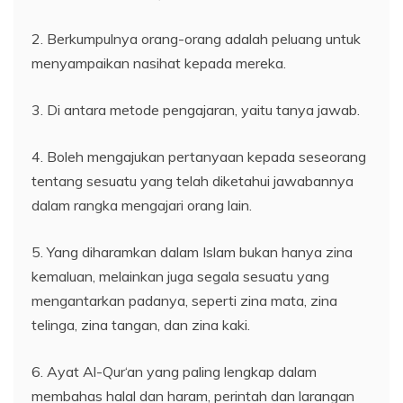
2. Berkumpulnya orang-orang adalah peluang untuk
menyampaikan nasihat kepada mereka.
3. Di antara metode pengajaran, yaitu tanya jawab.
4. Boleh mengajukan pertanyaan kepada seseorang
tentang sesuatu yang telah diketahui jawabannya
dalam rangka mengajari orang lain.
5. Yang diharamkan dalam Islam bukan hanya zina
kemaluan, melainkan juga segala sesuatu yang
mengantarkan padanya, seperti zina mata, zina
telinga, zina tangan, dan zina kaki.
6. Ayat Al-Qur‘an yang paling lengkap dalam
membahas halal dan haram, perintah dan larangan