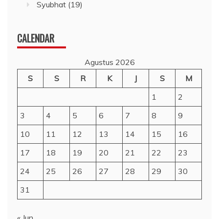
Syubhat
(19)
CALENDAR
Agustus 2026
S
S
R
K
J
S
M
1
2
3
4
5
6
7
8
9
10
11
12
13
14
15
16
17
18
19
20
21
22
23
24
25
26
27
28
29
30
31
« Jun