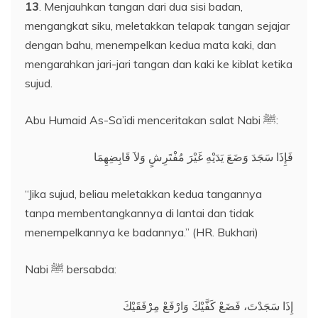
13
. Menjauhkan tangan dari dua sisi badan,
mengangkat siku, meletakkan telapak tangan sejajar
dengan bahu, menempelkan kedua mata kaki, dan
mengarahkan jari-jari tangan dan kaki ke kiblat ketika
sujud.
Abu Humaid As-Sa’idi menceritakan salat Nabi ﷺ:
فَإِذَا سَجَدَ وَضَعَ يَدَيْهِ غَيْرَ مُفْتَرِشٍ وَلاَ قَابِضِهِمَا
“Jika sujud, beliau meletakkan kedua tangannya
tanpa membentangkannya di lantai dan tidak
menempelkannya ke badannya.” (HR. Bukhari)
Nabi ﷺ bersabda:
إِذَا سَجَدْتَ، فَضَعْ كَفَّيْكَ وَارْفَعْ مِرْفَقَيْكَ