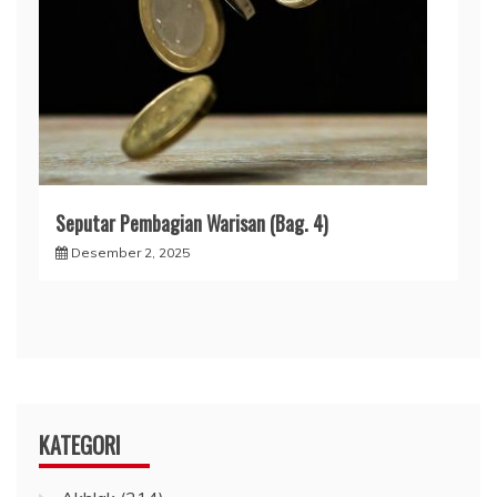
Seputar Pembagian Warisan (Bag. 4)
Desember 2, 2025
KATEGORI