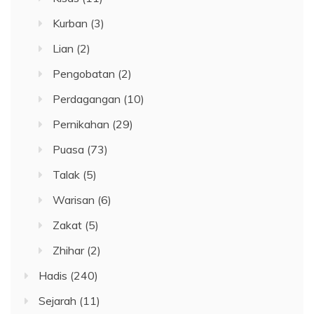
Kurban
(3)
Lian
(2)
Pengobatan
(2)
Perdagangan
(10)
Pernikahan
(29)
Puasa
(73)
Talak
(5)
Warisan
(6)
Zakat
(5)
Zhihar
(2)
Hadis
(240)
Sejarah
(11)