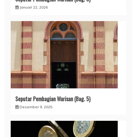
Januari 22, 2026
Seputar Pembagian Warisan (Bag. 5)
Desember 9, 2025