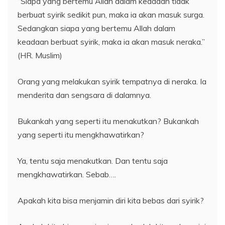
“Siapa yang bertemu Allah dalam keadaan tidak
berbuat syirik sedikit pun, maka ia akan masuk surga.
Sedangkan siapa yang bertemu Allah dalam
keadaan berbuat syirik, maka ia akan masuk neraka.”
(HR. Muslim)
Orang yang melakukan syirik tempatnya di neraka. Ia
menderita dan sengsara di dalamnya.
Bukankah yang seperti itu menakutkan? Bukankah
yang seperti itu mengkhawatirkan?
Ya, tentu saja menakutkan. Dan tentu saja
mengkhawatirkan. Sebab….
Apakah kita bisa menjamin diri kita bebas dari syirik?