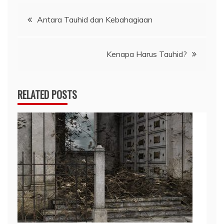
Navigasi
Antara Tauhid dan Kebahagiaan
pos
Kenapa Harus Tauhid?
RELATED POSTS