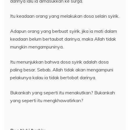
darinya lalu ia dimasukkan ke surga.
Itu keadaan orang yang melakukan dosa selain syirik.
Adapun orang yang berbuat syirik, jika ia mati dalam
keadaan belum bertaubat darinya, maka Allah tidak
mungkin mengampuninya.
Itu menunjukkan bahwa dosa syirik adalah dosa
paling besar. Sebab, Allah tidak akan mengampuni
pelakunya kalau ia tidak bertobat darinya.
Bukankah yang seperti itu menakutkan? Bukankah
yang seperti itu mengkhawatirkan?