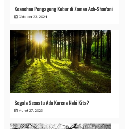
Keanehan Pengagung Kubur di Zaman Ash-Shan’ani
Oktober 23, 2024
Segala Sesuatu Ada Karena Nabi Kita?
Maret 27, 2023