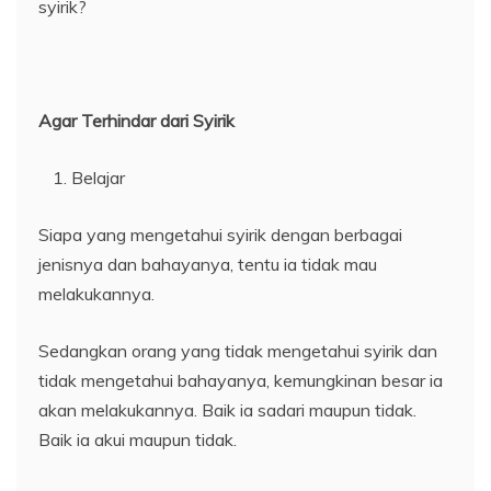
syirik?
Agar Terhindar dari Syirik
Belajar
Siapa yang mengetahui syirik dengan berbagai
jenisnya dan bahayanya, tentu ia tidak mau
melakukannya.
Sedangkan orang yang tidak mengetahui syirik dan
tidak mengetahui bahayanya, kemungkinan besar ia
akan melakukannya. Baik ia sadari maupun tidak.
Baik ia akui maupun tidak.