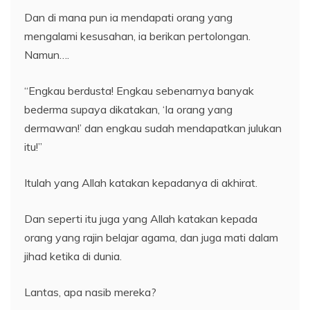
Dan di mana pun ia mendapati orang yang
mengalami kesusahan, ia berikan pertolongan.
Namun….
“Engkau berdusta! Engkau sebenarnya banyak
bederma supaya dikatakan, ‘Ia orang yang
dermawan!’ dan engkau sudah mendapatkan julukan
itu!”
Itulah yang Allah katakan kepadanya di akhirat.
Dan seperti itu juga yang Allah katakan kepada
orang yang rajin belajar agama, dan juga mati dalam
jihad ketika di dunia.
Lantas, apa nasib mereka?