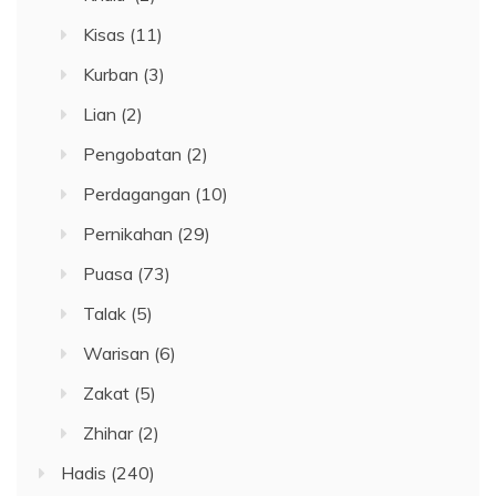
Kisas
(11)
Kurban
(3)
Lian
(2)
Pengobatan
(2)
Perdagangan
(10)
Pernikahan
(29)
Puasa
(73)
Talak
(5)
Warisan
(6)
Zakat
(5)
Zhihar
(2)
Hadis
(240)