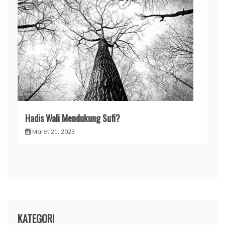
Hadis Wali Mendukung Sufi?
Maret 21, 2023
KATEGORI