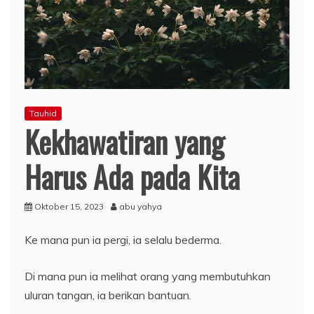
Tauhid
Kekhawatiran yang
Harus Ada pada Kita
Oktober 15, 2023
abu yahya
Ke mana pun ia pergi, ia selalu bederma.
Di mana pun ia melihat orang yang membutuhkan
uluran tangan, ia berikan bantuan.