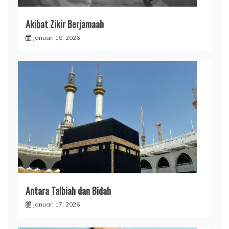
Akibat Zikir Berjamaah
Januari 18, 2026
Antara Talbiah dan Bidah
Januari 17, 2026