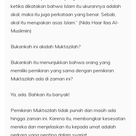
ketika dikatakan bahwa Islam itu ukurannya adalah
akal, maka itu juga perkataan yang benar. Sebab,
akal itu merupakan asas Islam.” (Nida Haar Ilaa Al-
Muslimiin)
Bukankah ini akidah Muktazilah?
Bukankah itu menunjukkan bahwa orang yang
memiliki pemikiran yang sama dengan pemikiran
Muktazilah ada di zaman ini?
Ya, ada. Bahkan itu banyak!
Pemikiran Muktazilah tidak punah dan masih ada
hingga zaman ini. Karena itu, membongkar kesesatan
mereka dan menjelaskan itu kepada umat adalah
perkara yang penting dalam syariat.