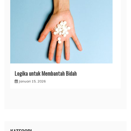
Logika untuk Membantah Bidah
Januari 15, 2026