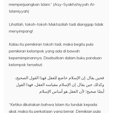
memperjuangkan Islam.” (Asy-Syakhshiyyah Al-
Islamiyyah)
Lihatlah, tokoh-tokoh Muktazilah tadi dianggap tidak
menyimpang!
Kalau itu pemikiran tokoh tadi, maka begitu pula
pemikiran kelompok yang ada di bawah
kepemimpinannya. Disebutkan dalam buku panduan
kelompok tersebut:
فحين يقال: إن الإسلام خاضع للعقل فهذا القول الصحيح،
وكذلك حين يقال: إن الإسلام مقياسه العقل، فهذا القول
أيضًا صحيح؛ لأن العقل هو أساس الإسلام
“Ketika dikatakan bahwa Islam itu tunduk kepada
akal, maka itu perkataan yang benar. Demikian pula