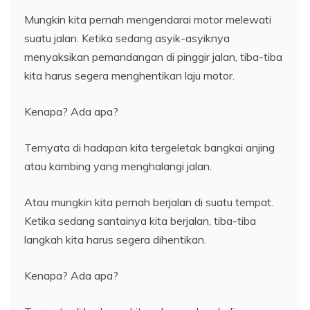
Mungkin kita pernah mengendarai motor melewati
suatu jalan. Ketika sedang asyik-asyiknya
menyaksikan pemandangan di pinggir jalan, tiba-tiba
kita harus segera menghentikan laju motor.
Kenapa? Ada apa?
Ternyata di hadapan kita tergeletak bangkai anjing
atau kambing yang menghalangi jalan.
Atau mungkin kita pernah berjalan di suatu tempat.
Ketika sedang santainya kita berjalan, tiba-tiba
langkah kita harus segera dihentikan.
Kenapa? Ada apa?