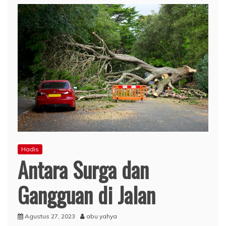
Hadis
Antara Surga dan
Gangguan di Jalan
Agustus 27, 2023
abu yahya