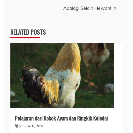
pos
Apalagi Selain Hewan!
RELATED POSTS
Pelajaran dari Kokok Ayam dan Ringkik Keledai
Januari 8, 2026