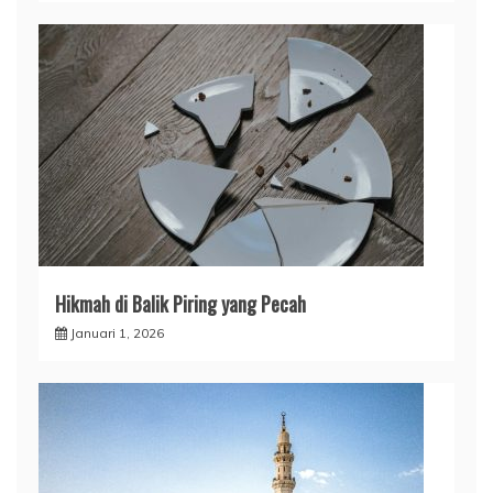
Hikmah di Balik Piring yang Pecah
Januari 1, 2026