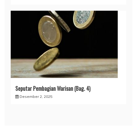
Seputar Pembagian Warisan (Bag. 4)
Desember 2, 2025