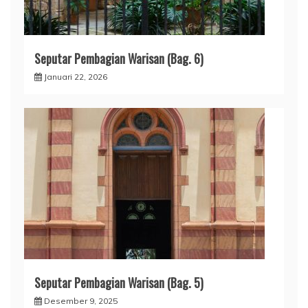
Seputar Pembagian Warisan (Bag. 6)
Januari 22, 2026
Seputar Pembagian Warisan (Bag. 5)
Desember 9, 2025