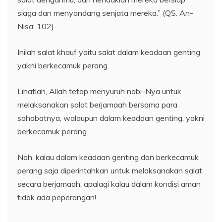
siaga dan menyandang senjata mereka.” (QS. An-
Nisa: 102)
Inilah salat khauf yaitu salat dalam keadaan genting
yakni berkecamuk perang.
Lihatlah, Allah tetap menyuruh nabi-Nya untuk
melaksanakan salat berjamaah bersama para
sahabatnya, walaupun dalam keadaan genting, yakni
berkecamuk perang.
Nah, kalau dalam keadaan genting dan berkecamuk
perang saja diperintahkan untuk melaksanakan salat
secara berjamaah, apalagi kalau dalam kondisi aman
tidak ada peperangan!