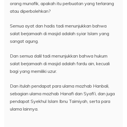
orang munafik, apakah itu perbuatan yang terlarang
atau diperbolehkan?
Semua ayat dan hadis tadi menunjukkan bahwa
salat berjamaah di masjid adalah syiar Islam yang
sangat agung.
Dan semua dalil tadi menunjukkan bahwa hukum
salat berjamaah di masjid adalah fardu ain, kecuali
bagi yang memiliki uzur.
Dan itulah pendapat para ulama mazhab Hanbali,
sebagian ulama mazhab Hanafi dan Syafi’i, dan juga
pendapat Syekhul Islam Ibnu Taimiyah, serta para
ulama lainnya.