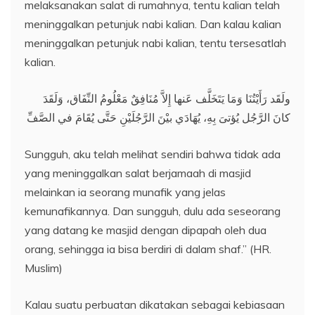
melaksanakan salat di rumahnya, tentu kalian telah
meninggalkan petunjuk nabi kalian. Dan kalau kalian
meninggalkan petunjuk nabi kalian, tentu tersesatlah
kalian.
ولَقَد رَأَيْتُنَا وَمَا يَتَخَلَّف عَنها إِلاَّ مُنَافِقٌ مَعْلُومُ النِّفَاق، وَلَقَدَ
كانَ الرَّجُل يُؤتىَ بِهِ، يُهَادَي بيْنَ الرَّجُلَيْنِ حَتَّى يُقَامَ في الصَّفِّ
Sungguh, aku telah melihat sendiri bahwa tidak ada
yang meninggalkan salat berjamaah di masjid
melainkan ia seorang munafik yang jelas
kemunafikannya. Dan sungguh, dulu ada seseorang
yang datang ke masjid dengan dipapah oleh dua
orang, sehingga ia bisa berdiri di dalam shaf.” (HR.
Muslim)
Kalau suatu perbuatan dikatakan sebagai kebiasaan