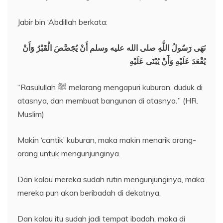
Jabir bin ‘Abdillah berkata:
نَهَى رَسُولُ اللَّهِ صلى الله عليه وسلم أَنْ يُجَصَّصَ الْقَبْرُ وَأَنْ
يُقْعَدَ عَلَيْهِ وَأَنْ يُبْنَى عَلَيْهِ
“Rasulullah ﷺ melarang mengapuri kuburan, duduk di
atasnya, dan membuat bangunan di atasnya
.
” (HR.
Muslim)
Makin ‘cantik’ kuburan, maka makin menarik orang-
orang untuk mengunjunginya.
Dan kalau mereka sudah rutin mengunjunginya, maka
mereka pun akan beribadah di dekatnya.
Dan kalau itu sudah jadi tempat ibadah, maka di