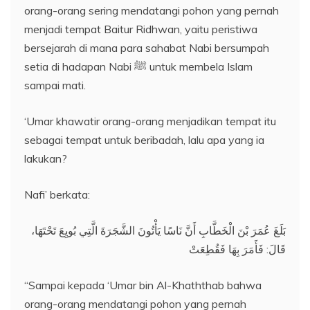
orang-orang sering mendatangi pohon yang pernah
menjadi tempat Baitur Ridhwan, yaitu peristiwa
bersejarah di mana para sahabat Nabi bersumpah
setia di hadapan Nabi ﷺ untuk membela Islam
sampai mati.
‘Umar khawatir orang-orang menjadikan tempat itu
sebagai tempat untuk beribadah, lalu apa yang ia
lakukan?
Nafi’ berkata:
بَلَغَ عُمَرَ بْنَ الْخَطَّابِ أَنَّ نَاسًا يَأْتُونَ الشَّجَرَةَ الَّتِي بُويِعَ تَحْتَهَا،
قَالَ: فَأَمَرَ بِهَا فَقُطِعَتْ
“Sampai kepada ‘Umar bin Al-Khaththab bahwa
orang-orang mendatangi pohon yang pernah