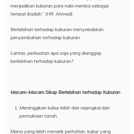
menjadikan kuburan para nabi mereka sebagai
tempat ibadah.” (HR. Ahmad)
Berlebihan terhadap kuburan menyebabkan
penyembahan terhadap kuburan.
Lantas, perbuatan apa saja yang dianggap
berlebihan terhadap kuburan?
Macam-Macam Sikap Berlebihan terhadap Kuburan
Meninggikan kubur lebih dari sejengkal dari
permukaan tanah.
Mana yang lebih menarik perhatian, kubur yang