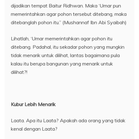
dijadikan tempat Baitur Ridhwan. Maka ‘Umar pun
memerintahkan agar pohon tersebut ditebang, maka
ditebanglah pohon itu.” (Mushannaf Ibn Abi Syaibah)
Lihatlah, ‘Umar memerintahkan agar pohon itu
ditebang. Padahal, itu sekadar pohon yang mungkin
tidak menarik untuk dilihat, lantas bagaimana pula
kalau itu berupa bangunan yang menarik untuk
dilihat?!
Kubur Lebih Menarik
Laata. Apa itu Laata? Apakah ada orang yang tidak
kenal dengan Laata?