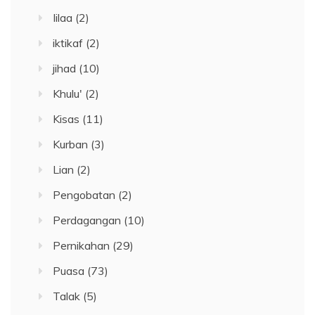
Iilaa
(2)
iktikaf
(2)
jihad
(10)
Khulu'
(2)
Kisas
(11)
Kurban
(3)
Lian
(2)
Pengobatan
(2)
Perdagangan
(10)
Pernikahan
(29)
Puasa
(73)
Talak
(5)