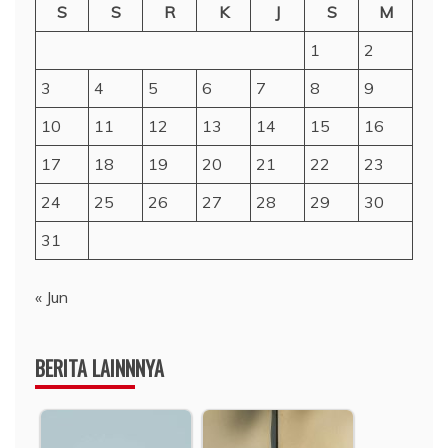
S
S
R
K
J
S
M
1
2
3
4
5
6
7
8
9
10
11
12
13
14
15
16
17
18
19
20
21
22
23
24
25
26
27
28
29
30
31
« Jun
BERITA LAINNNYA