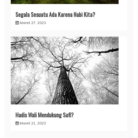
Segala Sesuatu Ada Karena Nabi Kita?
Maret 27, 2023
Hadis Wali Mendukung Sufi?
Maret 21, 2023