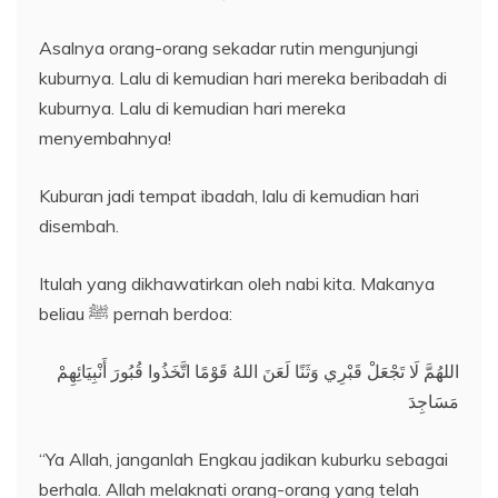
Asalnya orang-orang sekadar rutin mengunjungi
kuburnya. Lalu di kemudian hari mereka beribadah di
kuburnya. Lalu di kemudian hari mereka
menyembahnya!
Kuburan jadi tempat ibadah, lalu di kemudian hari
disembah.
Itulah yang dikhawatirkan oleh nabi kita. Makanya
beliau ﷺ pernah berdoa:
اللهُمَّ لَا تَجْعَلْ قَبْرِي وَثَنًا لَعَنَ اللهُ قَوْمًا اتَّخَذُوا قُبُورَ أَنْبِيَائِهِمْ
مَسَاجِدَ
“Ya Allah, janganlah Engkau jadikan kuburku sebagai
berhala. Allah melaknati orang-orang yang telah