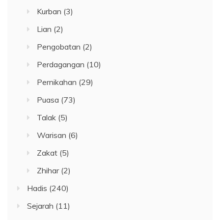
Kurban
(3)
Lian
(2)
Pengobatan
(2)
Perdagangan
(10)
Pernikahan
(29)
Puasa
(73)
Talak
(5)
Warisan
(6)
Zakat
(5)
Zhihar
(2)
Hadis
(240)
Sejarah
(11)