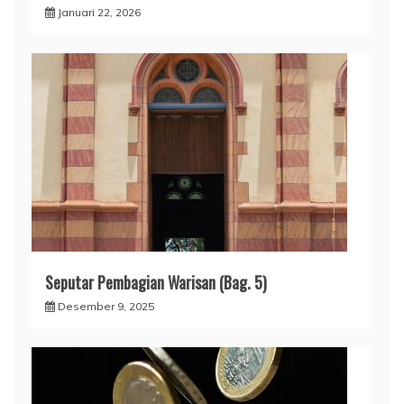
Januari 22, 2026
Seputar Pembagian Warisan (Bag. 5)
Desember 9, 2025