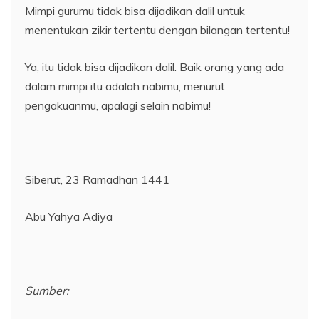
Mimpi gurumu tidak bisa dijadikan dalil untuk
menentukan zikir tertentu dengan bilangan tertentu!
Ya, itu tidak bisa dijadikan dalil. Baik orang yang ada
dalam mimpi itu adalah nabimu, menurut
pengakuanmu, apalagi selain nabimu!
Siberut, 23 Ramadhan 1441
Abu Yahya Adiya
Sumber: