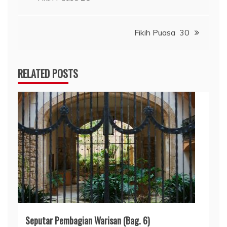
pos
Fikih Puasa 30
RELATED POSTS
Seputar Pembagian Warisan (Bag. 6)