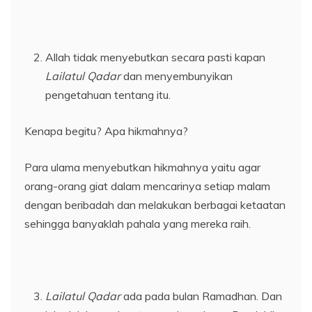
Allah tidak menyebutkan secara pasti kapan
Lailatul Qadar
dan menyembunyikan
pengetahuan tentang itu.
Kenapa begitu? Apa hikmahnya?
Para ulama menyebutkan hikmahnya yaitu agar
orang-orang giat dalam mencarinya setiap malam
dengan beribadah dan melakukan berbagai ketaatan
sehingga banyaklah pahala yang mereka raih.
Lailatul Qadar
ada pada bulan Ramadhan. Dan