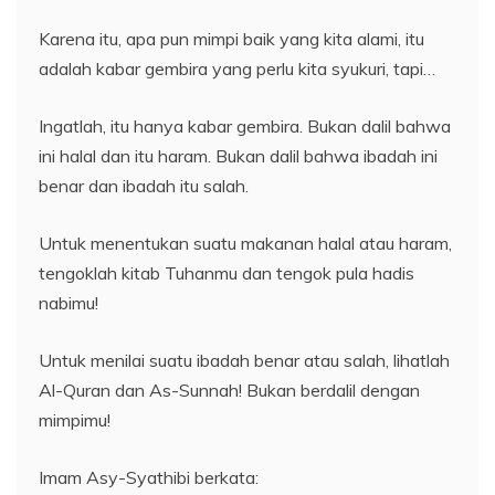
Karena itu, apa pun mimpi baik yang kita alami, itu
adalah kabar gembira yang perlu kita syukuri, tapi…
Ingatlah, itu hanya kabar gembira. Bukan dalil bahwa
ini halal dan itu haram. Bukan dalil bahwa ibadah ini
benar dan ibadah itu salah.
Untuk menentukan suatu makanan halal atau haram,
tengoklah kitab Tuhanmu dan tengok pula hadis
nabimu!
Untuk menilai suatu ibadah benar atau salah, lihatlah
Al-Quran dan As-Sunnah! Bukan berdalil dengan
mimpimu!
Imam Asy-Syathibi berkata: