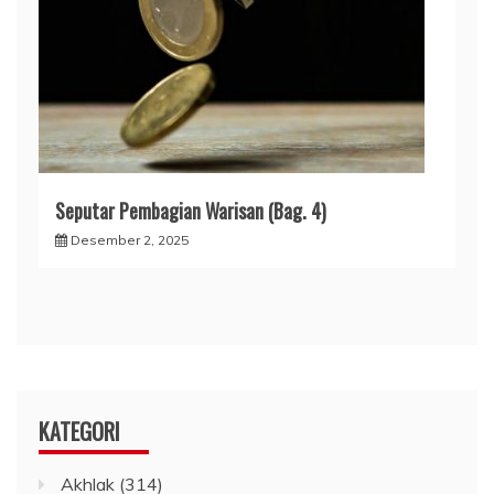
Seputar Pembagian Warisan (Bag. 4)
Desember 2, 2025
KATEGORI
Akhlak
(314)