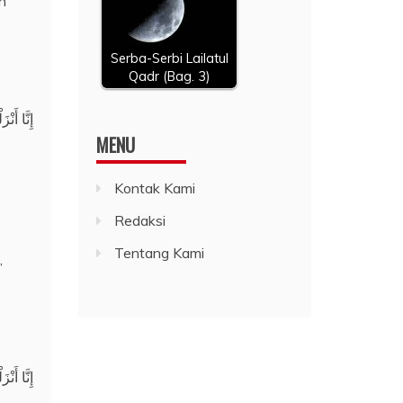
n
Serba-Serbi Lailatul
Qadr (Bag. 3)
إِنَّا أَنْ
MENU
Kontak Kami
Redaksi
Tentang Kami
,
إِنَّا أَنْ