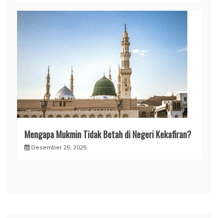
Mengapa Mukmin Tidak Betah di Negeri Kekafiran?
Desember 25, 2025