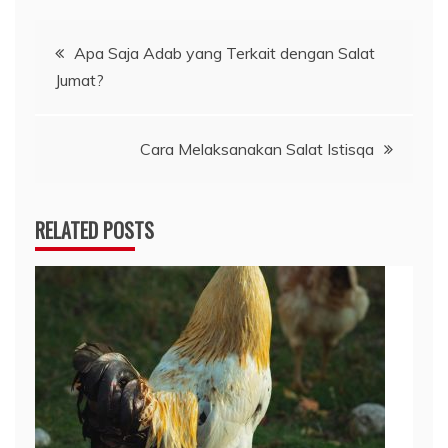
Navigasi
Apa Saja Adab yang Terkait dengan Salat
Jumat?
pos
Cara Melaksanakan Salat Istisqa
RELATED POSTS