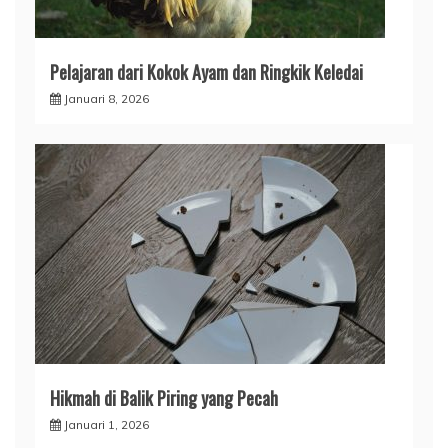
Pelajaran dari Kokok Ayam dan Ringkik Keledai
Januari 8, 2026
Hikmah di Balik Piring yang Pecah
Januari 1, 2026