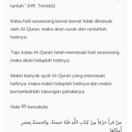
runtuh.” (HR. Tirmidzi)
Kalau hati seseorang benar-benar tidak dimasuki
oleh Al-Quran, maka akan rusak dan runtuhlah
hatinya.
Tapi, kalau Al-Quran telah memasuki hati seseorang,
maka akan hiduplah hatinya.
Makin banyak ayat Al-Quran yang memasuki
hatinya, maka makin hiduplah hatinya dan makin
bertambahlah tabungan pahalanya.
Nabi ﷺ bersabda:
منْ قرأَ حرْفاً مِنْ كِتَابِ اللَّهِ فلَهُ حسنَةٌ، والحسنَةُ بِعشرِ
أَمثَالِهَا