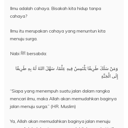
Ilmu adalah cahaya. Bisakah kita hidup tanpa
cahaya?
Ilmu itu merupakan cahaya yang menuntun kita
menuju surga.
Nabi ﷺ
bersabda:
وَمَنْ سَلَكَ طَرِيقًا يَلْتَمِسُ فِيهِ عِلْمًا، سَهَّلَ اللهُ لَهُ بِهِ طَرِيقًا
إِلَى الْجَنَّةِ
“Siapa yang menempuh suatu jalan dalam rangka
mencari ilmu, maka Allah akan memudahkan baginya
jalan menuju surga.” (HR. Muslim)
Ya, Allah akan memudahkan baginya jalan menuju