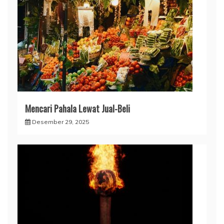
Mencari Pahala Lewat Jual-Beli
Desember 29, 2025