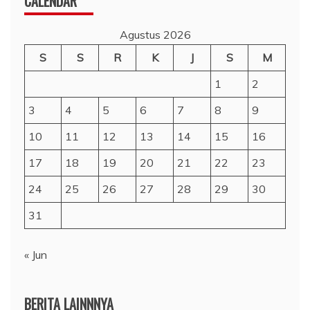
CALENDAR
Agustus 2026
S
S
R
K
J
S
M
1
2
3
4
5
6
7
8
9
10
11
12
13
14
15
16
17
18
19
20
21
22
23
24
25
26
27
28
29
30
31
« Jun
BERITA LAINNNYA