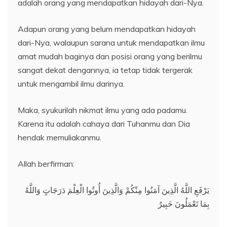
adalah orang yang mendapatkan hidayah dari-Nya.
Adapun orang yang belum mendapatkan hidayah
dari-Nya, walaupun sarana untuk mendapatkan ilmu
amat mudah baginya dan posisi orang yang berilmu
sangat dekat dengannya, ia tetap tidak tergerak
untuk mengambil ilmu darinya.
Maka, syukurilah nikmat ilmu yang ada padamu.
Karena itu adalah cahaya dari Tuhanmu dan Dia
hendak memuliakanmu.
Allah berfirman:
يَرْفَعِ اللَّهُ الَّذِينَ آمَنُوا مِنْكُمْ وَالَّذِينَ أُوتُوا الْعِلْمَ دَرَجَاتٍ وَاللَّهُ
بِمَا تَعْمَلُونَ خَبِيرٌ