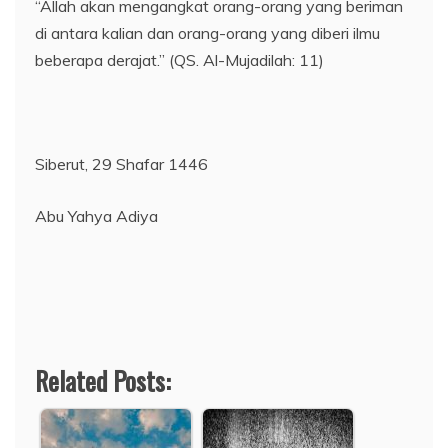
“Allah akan mengangkat orang-orang yang beriman
di antara kalian dan orang-orang yang diberi ilmu
beberapa derajat.” (QS. Al-Mujadilah: 11)
Siberut, 29 Shafar 1446
Abu Yahya Adiya
Related Posts: