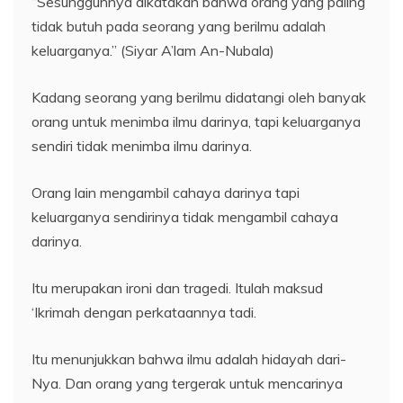
“Sesungguhnya dikatakan bahwa orang yang paling
tidak butuh pada seorang yang berilmu adalah
keluarganya.” (Siyar A’lam An-Nubala)
Kadang seorang yang berilmu didatangi oleh banyak
orang untuk menimba ilmu darinya, tapi keluarganya
sendiri tidak menimba ilmu darinya.
Orang lain mengambil cahaya darinya tapi
keluarganya sendirinya tidak mengambil cahaya
darinya.
Itu merupakan ironi dan tragedi. Itulah maksud
‘Ikrimah dengan perkataannya tadi.
Itu menunjukkan bahwa ilmu adalah hidayah dari-
Nya. Dan orang yang tergerak untuk mencarinya