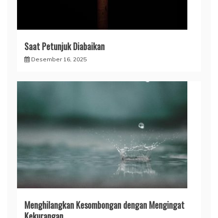
Saat Petunjuk Diabaikan
Desember 16, 2025
Menghilangkan Kesombongan dengan Mengingat
Kekurangan