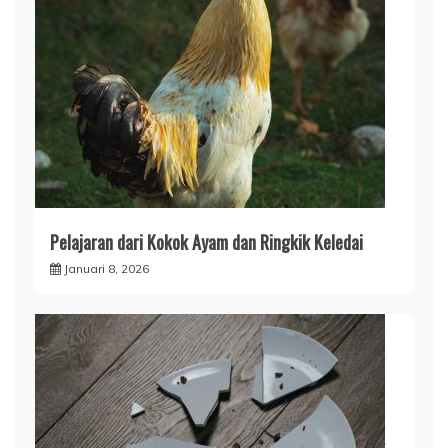
Pelajaran dari Kokok Ayam dan Ringkik Keledai
Januari 8, 2026