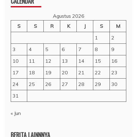
CALENDAR
Agustus 2026
S
S
R
K
J
S
M
1
2
3
4
5
6
7
8
9
10
11
12
13
14
15
16
17
18
19
20
21
22
23
24
25
26
27
28
29
30
31
« Jun
BERITA LAINNNYA