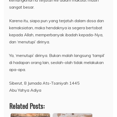
sangat besar.
Karena itu, siapa pun yang terjatuh dalam dosa dan
kemaksiatan, maka hendaknya ia segera bertobat
kepada Allah, memperbanyak ibadah kepada-Nya,
dan ‘menutupi’ dirinya.
Ya, ‘menutupi’ dirinya. Bukan malah langsung ‘tampil’
di hadapan orang lain, seolah-olah tidak melakukan
apa-apa.
Siberut, 8 Jumada Ats-Tsaniyah 1445
Abu Yahya Adiya
Related Posts: