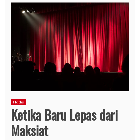
Hadis
Ketika Baru Lepas dari
Maksiat