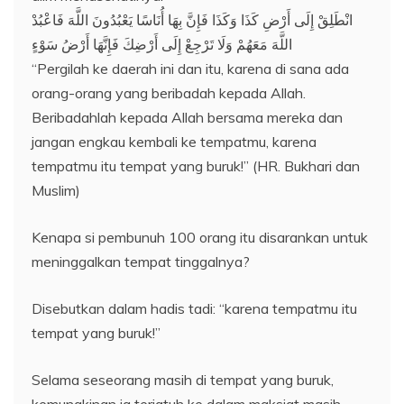
انْطَلِقْ إِلَى أَرْضِ كَذَا وَكَذَا فَإِنَّ بِهَا أُنَاسًا يَعْبُدُونَ اللَّهَ فَاعْبُدْ
اللَّهَ مَعَهُمْ وَلَا تَرْجِعْ إِلَى أَرْضِكَ فَإِنَّهَا أَرْضُ سَوْءٍ
“Pergilah ke daerah ini dan itu, karena di sana ada
orang-orang yang beribadah kepada Allah.
Beribadahlah kepada Allah bersama mereka dan
jangan engkau kembali ke tempatmu, karena
tempatmu itu tempat yang buruk!” (HR. Bukhari dan
Muslim)
Kenapa si pembunuh 100 orang itu disarankan untuk
meninggalkan tempat tinggalnya?
Disebutkan dalam hadis tadi: “karena tempatmu itu
tempat yang buruk!”
Selama seseorang masih di tempat yang buruk,
kemungkinan ia terjatuh ke dalam maksiat masih