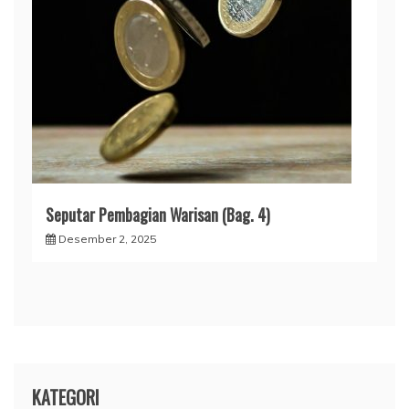
Seputar Pembagian Warisan (Bag. 4)
Desember 2, 2025
KATEGORI