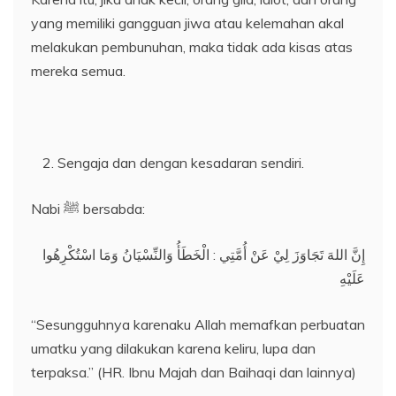
yang memiliki gangguan jiwa atau kelemahan akal
melakukan pembunuhan, maka tidak ada kisas atas
mereka semua.
Sengaja dan dengan kesadaran sendiri.
Nabi ﷺ bersabda:
إِنَّ اللهَ تَجَاوَزَ لِيْ عَنْ أُمَّتِي : الْخَطَأُ وَالنِّسْيَانُ وَمَا اسْتُكْرِهُوا
عَلَيْهِ
“Sesungguhnya karenaku Allah memafkan perbuatan
umatku yang dilakukan karena keliru, lupa dan
terpaksa.” (HR. Ibnu Majah dan Baihaqi dan lainnya)