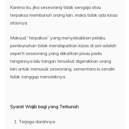
Karena itu, jika seseorang tidak sengaja atau
terpaksa membunuh orang lain, maka tidak ada kisas
atasnya.
Maksud “terpaksa” yang menyebabkan pelaku
pembunuhan tidak mendapatkan kisas di sini adalah
seperti seseorang yang diikatkan pisau pada
tangannya lalu tangan tersebut digerakkan orang
lain untuk menusuk seseorang, sementara ia sendiri
tidak sanggup menolaknya.
Syarat Wajib bagi yang Terbunuh
Terjaga darahnya