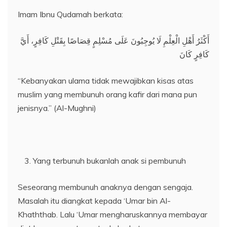
Imam Ibnu Qudamah berkata:
أَكْثَرُ أَهْلِ الْعِلْمِ لَا يُوجِبُونَ عَلَى مُسْلِمٍ قِصَاصًا بِقَتْلِ كَافِرٍ، أَيَّ
كَافِرٍ كَانَ
“Kebanyakan ulama tidak mewajibkan kisas atas
muslim yang membunuh orang kafir dari mana pun
jenisnya.” (Al-Mughni)
Yang terbunuh bukanlah anak si pembunuh
Seseorang membunuh anaknya dengan sengaja.
Masalah itu diangkat kepada ‘Umar bin Al-
Khaththab. Lalu ‘Umar mengharuskannya membayar