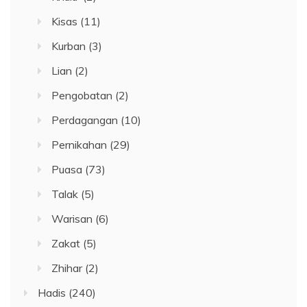
Kisas
(11)
Kurban
(3)
Lian
(2)
Pengobatan
(2)
Perdagangan
(10)
Pernikahan
(29)
Puasa
(73)
Talak
(5)
Warisan
(6)
Zakat
(5)
Zhihar
(2)
Hadis
(240)