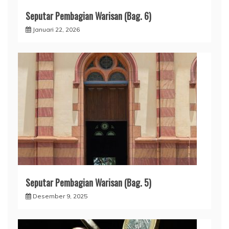
Seputar Pembagian Warisan (Bag. 6)
Januari 22, 2026
Seputar Pembagian Warisan (Bag. 5)
Desember 9, 2025