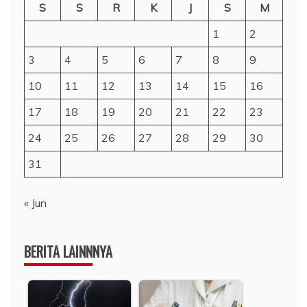
S
S
R
K
J
S
M
1
2
3
4
5
6
7
8
9
10
11
12
13
14
15
16
17
18
19
20
21
22
23
24
25
26
27
28
29
30
31
« Jun
BERITA LAINNNYA