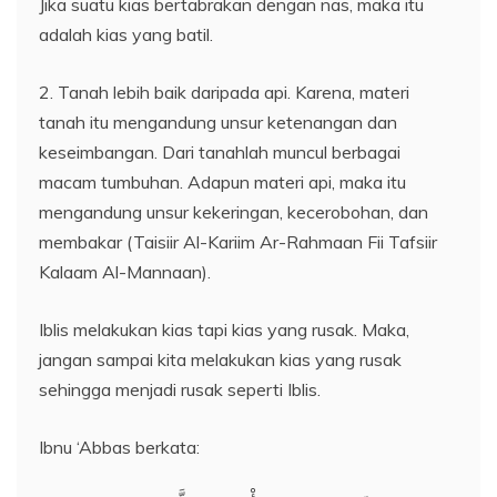
Jika suatu kias bertabrakan dengan nas, maka itu
adalah kias yang batil.
2. Tanah lebih baik daripada api. Karena, materi
tanah itu mengandung unsur ketenangan dan
keseimbangan. Dari tanahlah muncul berbagai
macam tumbuhan. Adapun materi api, maka itu
mengandung unsur kekeringan, kecerobohan, dan
membakar (Taisiir Al-Kariim Ar-Rahmaan Fii Tafsiir
Kalaam Al-Mannaan).
Iblis melakukan kias tapi kias yang rusak. Maka,
jangan sampai kita melakukan kias yang rusak
sehingga menjadi rusak seperti Iblis.
Ibnu ‘Abbas berkata: