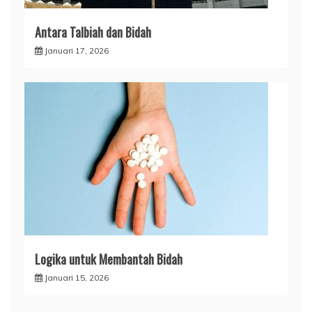
Antara Talbiah dan Bidah
Januari 17, 2026
Logika untuk Membantah Bidah
Januari 15, 2026