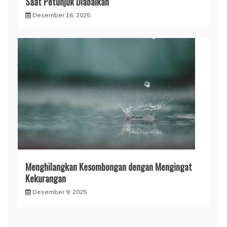
Saat Petunjuk Diabaikan
Desember 16, 2025
Menghilangkan Kesombongan dengan Mengingat
Kekurangan
Desember 9, 2025