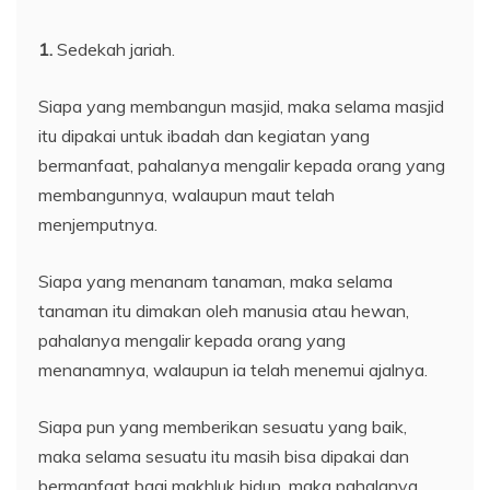
1.
Sedekah jariah.
Siapa yang membangun masjid, maka selama masjid
itu dipakai untuk ibadah dan kegiatan yang
bermanfaat, pahalanya mengalir kepada orang yang
membangunnya, walaupun maut telah
menjemputnya.
Siapa yang menanam tanaman, maka selama
tanaman itu dimakan oleh manusia atau hewan,
pahalanya mengalir kepada orang yang
menanamnya, walaupun ia telah menemui ajalnya.
Siapa pun yang memberikan sesuatu yang baik,
maka selama sesuatu itu masih bisa dipakai dan
bermanfaat bagi makhluk hidup, maka pahalanya