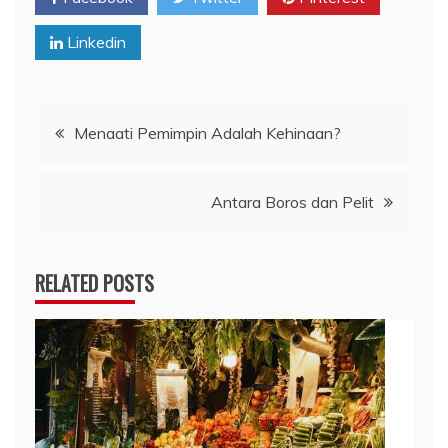
Linkedin
Navigasi
Menaati Pemimpin Adalah Kehinaan?
pos
Antara Boros dan Pelit
RELATED POSTS