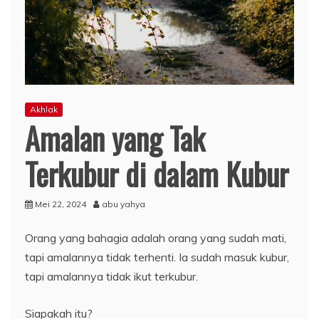
Akhlak
Amalan yang Tak
Terkubur di dalam Kubur
Mei 22, 2024
abu yahya
Orang yang bahagia adalah orang yang sudah mati,
tapi amalannya tidak terhenti. Ia sudah masuk kubur,
tapi amalannya tidak ikut terkubur.
Siapakah itu?