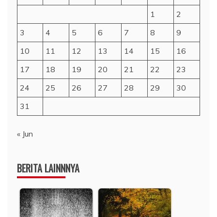
1
2
3
4
5
6
7
8
9
10
11
12
13
14
15
16
17
18
19
20
21
22
23
24
25
26
27
28
29
30
31
« Jun
BERITA LAINNNYA