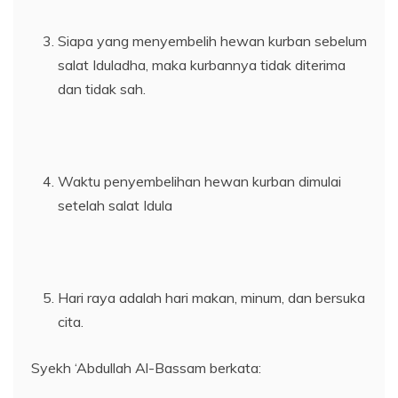
Siapa yang menyembelih hewan kurban sebelum
salat Iduladha, maka kurbannya tidak diterima
dan tidak sah.
Waktu penyembelihan hewan kurban dimulai
setelah salat Idula
Hari raya adalah hari makan, minum, dan bersuka
cita.
Syekh ‘Abdullah Al-Bassam berkata: