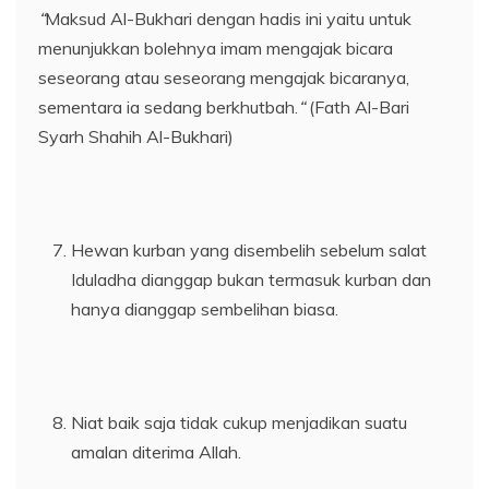
“
Maksud Al-Bukhari dengan hadis ini yaitu untuk
menunjukkan bolehnya imam mengajak bicara
seseorang atau seseorang mengajak bicaranya,
sementara ia sedang berkhutbah.
“
(Fath Al-Bari
Syarh Shahih Al-Bukhari)
Hewan kurban yang disembelih sebelum salat
Iduladha dianggap bukan termasuk kurban dan
hanya dianggap sembelihan biasa.
Niat baik saja tidak cukup menjadikan suatu
amalan diterima Allah.