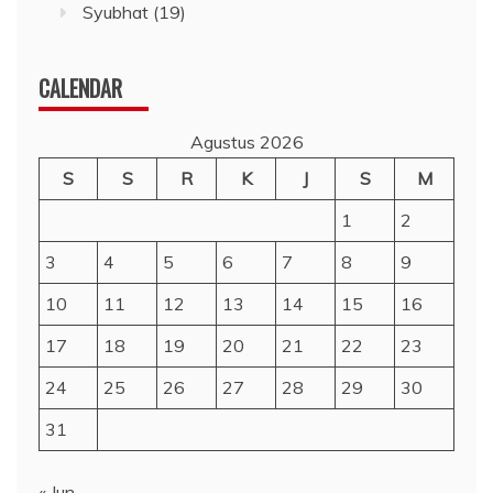
Syubhat
(19)
CALENDAR
Agustus 2026
S
S
R
K
J
S
M
1
2
3
4
5
6
7
8
9
10
11
12
13
14
15
16
17
18
19
20
21
22
23
24
25
26
27
28
29
30
31
« Jun