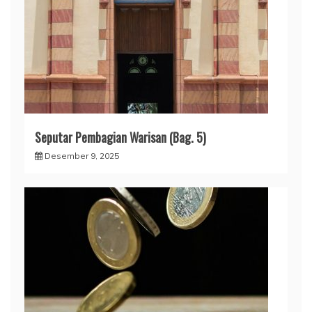
Seputar Pembagian Warisan (Bag. 5)
Desember 9, 2025