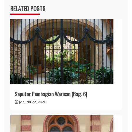
RELATED POSTS
Seputar Pembagian Warisan (Bag. 6)
Januari 22, 2026