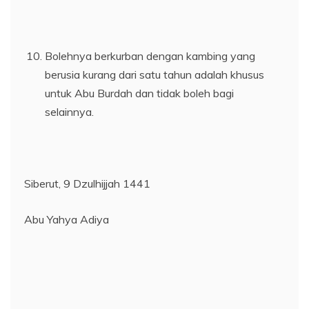
Bolehnya berkurban dengan kambing yang
berusia kurang dari satu tahun adalah khusus
untuk Abu Burdah dan tidak boleh bagi
selainnya.
Siberut, 9 Dzulhijjah 1441
Abu Yahya Adiya