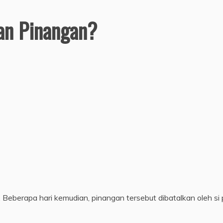
an Pinangan?
Beberapa hari kemudian, pinangan tersebut dibatalkan oleh si 