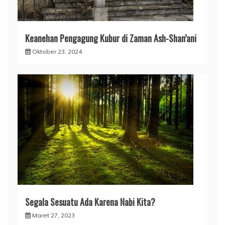
Keanehan Pengagung Kubur di Zaman Ash-Shan’ani
Oktober 23, 2024
Segala Sesuatu Ada Karena Nabi Kita?
Maret 27, 2023