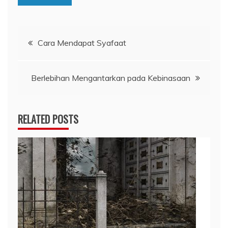
Navigasi
Cara Mendapat Syafaat
pos
Berlebihan Mengantarkan pada Kebinasaan
RELATED POSTS