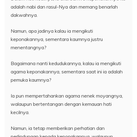
adalah nabi dan rasul-Nya dan memang benarlah
dakwahnya.
Namun, apa jadinya kalau ia mengikuti
keponakannya, sementara kaumnya justru
menentangnya?
Bagaimana nanti kedudukannya, kalau ia mengikuti
agama keponakannya, sementara saat ini ia adalah
pemuka kaumnya?
Ia pun mempertahankan agama nenek moyangnya,
walaupun bertentangan dengan kemauan hati
kecilnya.
Namun, ia tetap memberikan perhatian dan
perlindungan kepada keponakannya, walaupun