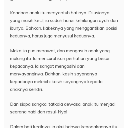
Keadaan anak itu menyentuh hatinya. Di usianya
yang masih kecil, ia sudah harus kehilangan ayah dan
ibunya. Bahkan, kakeknya yang menggantikan posisi
keduanya, harus juga menyusul keduanya.
Maka, ia pun merawat, dan mengasuh anak yang
malang itu. Ia mencurahkan perhatian yang besar
kepadanya. Ia sangat mengasihi dan
menyayanginya. Bahkan, kasih sayangnya
kepadanya melebihi kasih sayangnya kepada
anaknya sendiri.
Dan siapa sangka, tatkala dewasa, anak itu menjadi
seorang nabi dan rasul-Nya!
Dalam hati kecilnya, ia akui bahwa keponakannya itu