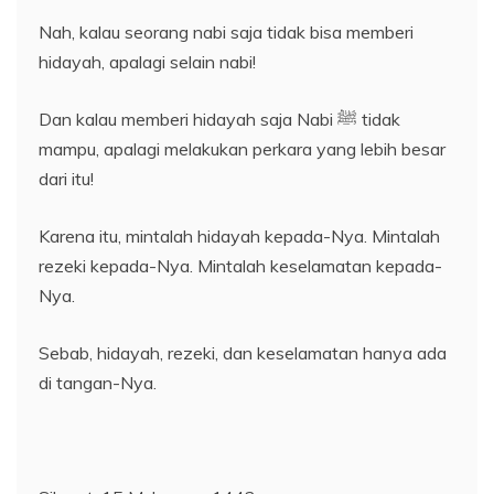
Nah, kalau seorang nabi saja tidak bisa memberi
hidayah, apalagi selain nabi!
Dan kalau memberi hidayah saja Nabi ﷺ tidak
mampu, apalagi melakukan perkara yang lebih besar
dari itu!
Karena itu, mintalah hidayah kepada-Nya. Mintalah
rezeki kepada-Nya. Mintalah keselamatan kepada-
Nya.
Sebab, hidayah, rezeki, dan keselamatan hanya ada
di tangan-Nya.