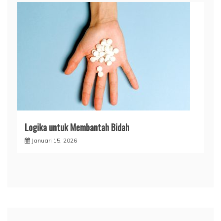
Logika untuk Membantah Bidah
Januari 15, 2026