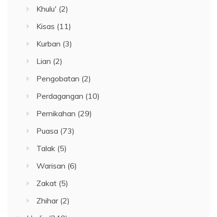
Khulu'
(2)
Kisas
(11)
Kurban
(3)
Lian
(2)
Pengobatan
(2)
Perdagangan
(10)
Pernikahan
(29)
Puasa
(73)
Talak
(5)
Warisan
(6)
Zakat
(5)
Zhihar
(2)