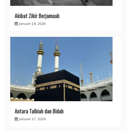
Akibat Zikir Berjamaah
Januari 18, 2026
Antara Talbiah dan Bidah
Januari 17, 2026