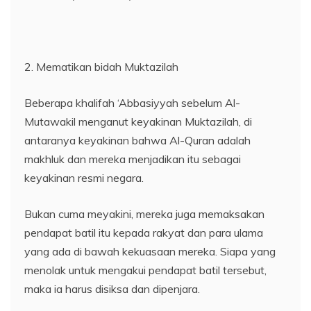
2. Mematikan bidah Muktazilah
Beberapa khalifah ‘Abbasiyyah sebelum Al-
Mutawakil menganut keyakinan Muktazilah, di
antaranya keyakinan bahwa Al-Quran adalah
makhluk dan mereka menjadikan itu sebagai
keyakinan resmi negara.
Bukan cuma meyakini, mereka juga memaksakan
pendapat batil itu kepada rakyat dan para ulama
yang ada di bawah kekuasaan mereka. Siapa yang
menolak untuk mengakui pendapat batil tersebut,
maka ia harus disiksa dan dipenjara.