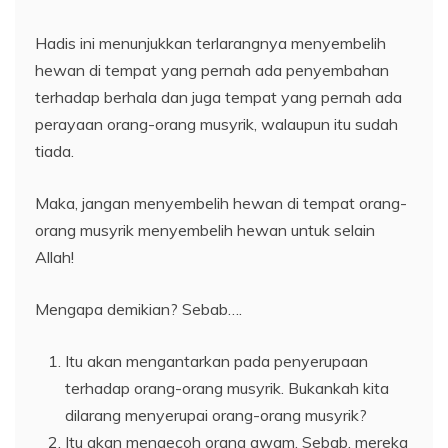
Hadis ini menunjukkan terlarangnya menyembelih
hewan di tempat yang pernah ada penyembahan
terhadap berhala dan juga tempat yang pernah ada
perayaan orang-orang musyrik, walaupun itu sudah
tiada.
Maka, jangan menyembelih hewan di tempat orang-
orang musyrik menyembelih hewan untuk selain
Allah!
Mengapa demikian? Sebab….
Itu akan mengantarkan pada penyerupaan
terhadap orang-orang musyrik. Bukankah kita
dilarang menyerupai orang-orang musyrik?
Itu akan mengecoh orang awam. Sebab, mereka