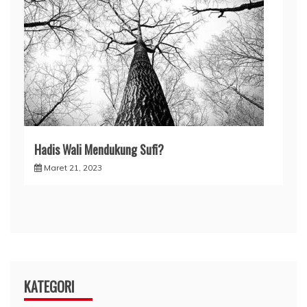
Hadis Wali Mendukung Sufi?
Maret 21, 2023
KATEGORI