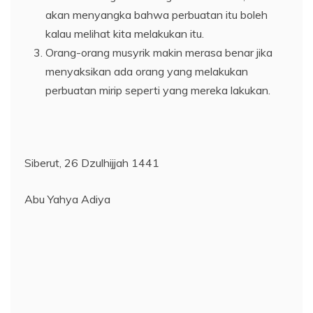
akan menyangka bahwa perbuatan itu boleh
kalau melihat kita melakukan itu.
Orang-orang musyrik makin merasa benar jika
menyaksikan ada orang yang melakukan
perbuatan mirip seperti yang mereka lakukan.
Siberut, 26 Dzulhijjah 1441
Abu Yahya Adiya