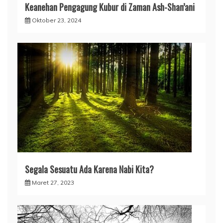
Keanehan Pengagung Kubur di Zaman Ash-Shan’ani
Oktober 23, 2024
Segala Sesuatu Ada Karena Nabi Kita?
Maret 27, 2023