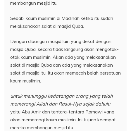
membangun mesjid itu.
Sebab, kaum muslimin di Madinah ketika itu sudah
melaksanakan salat di masjid Quba.
Dengan dibangun masjid lain yang dekat dengan
masjid Quba, secara tidak langsung akan mengotak-
otak kaum muslimin. Akan ada yang melaksanakan
salat di masjid Quba dan ada yang melaksanakan
salat di masjid itu. Itu akan memecah belah persatuan
kaum muslimin.
untuk menunggu kedatangan orang yang telah
memerangi Allah dan Rasul-Nya sejak dahulu
yaitu Abu Amir dan tentara-tentara Romawi yang
akan memerangi kaum muslimin. Ini tujuan keempat
mereka membangun mesjid itu.