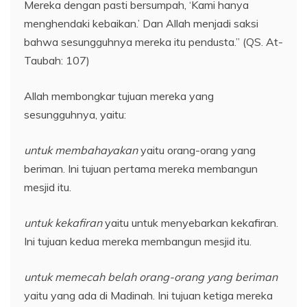
Mereka dengan pasti bersumpah, ‘Kami hanya
menghendaki kebaikan.’ Dan Allah menjadi saksi
bahwa sesungguhnya mereka itu pendusta.” (QS. At-
Taubah: 107)
Allah membongkar tujuan mereka yang
sesungguhnya, yaitu:
untuk membahayakan
yaitu orang-orang yang
beriman. Ini tujuan pertama mereka membangun
mesjid itu.
untuk kekafiran
yaitu untuk menyebarkan kekafiran.
Ini tujuan kedua mereka membangun mesjid itu.
untuk memecah belah orang-orang yang beriman
yaitu yang ada di Madinah. Ini tujuan ketiga mereka