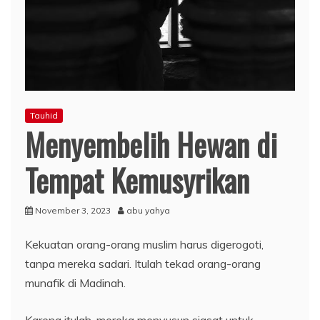
Tauhid
Menyembelih Hewan di
Tempat Kemusyrikan
November 3, 2023
abu yahya
Kekuatan orang-orang muslim harus digerogoti,
tanpa mereka sadari. Itulah tekad orang-orang
munafik di Madinah.