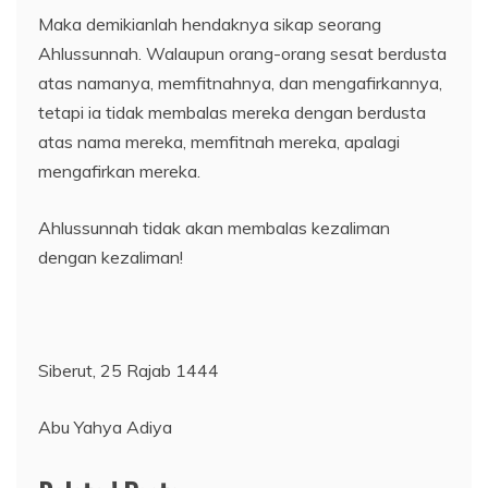
Maka demikianlah hendaknya sikap seorang
Ahlussunnah. Walaupun orang-orang sesat berdusta
atas namanya, memfitnahnya, dan mengafirkannya,
tetapi ia tidak membalas mereka dengan berdusta
atas nama mereka, memfitnah mereka, apalagi
mengafirkan mereka.
Ahlussunnah tidak akan membalas kezaliman
dengan kezaliman!
Siberut, 25 Rajab 1444
Abu Yahya Adiya