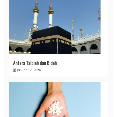
Antara Talbiah dan Bidah
Januari 17, 2026