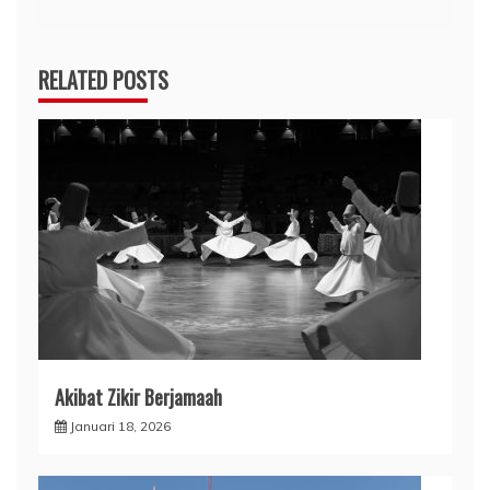
RELATED POSTS
Akibat Zikir Berjamaah
Januari 18, 2026