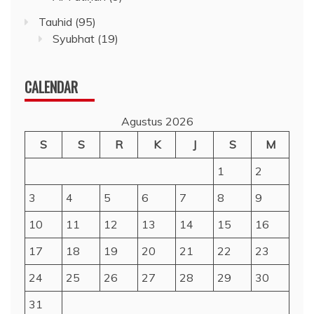
Tauhid
(95)
Syubhat
(19)
CALENDAR
Agustus 2026
S
S
R
K
J
S
M
1
2
3
4
5
6
7
8
9
10
11
12
13
14
15
16
17
18
19
20
21
22
23
24
25
26
27
28
29
30
31