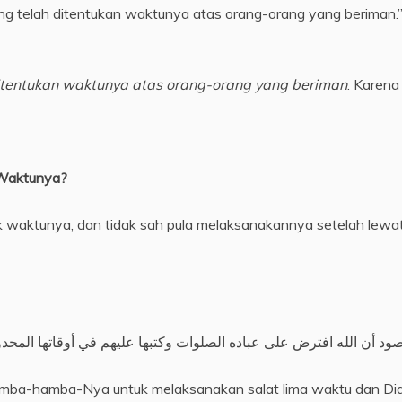
ng telah ditentukan waktunya atas orang-orang yang beriman.”
itentukan waktunya atas orang-orang yang beriman
. Karena
 Waktunya?
 waktunya, dan tidak sah pula melaksanakannya setelah lewa
ود أن الله افترض على عباده الصلوات وكتبها عليهم في أوقاتها المحدو
amba-hamba-Nya untuk melaksanakan salat lima waktu dan Di