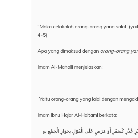
“Maka celakalah orang-orang yang salat, (yait
4-5)
Apa yang dimaksud dengan
orang-orang yan
Imam Al-Mahalli menjelaskan:
“Yaitu orang-orang yang lalai dengan mengakhir
Imam Ibnu Hajar Al-Haitami berkata:
غَيْرِ عُذْرٍ كَسَفَرٍ أَوْ مَرَضٍ عَلَى الْقَوْلِ بِجَوَازِ الْجَمْعِ بِهِ